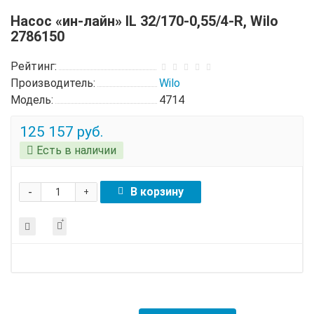
Насос «ин-лайн» IL 32/170-0,55/4-R, Wilo
2786150
Рейтинг:
Производитель:
Wilo
Модель:
4714
125 157 руб.
Есть в наличии
-
В корзину
+