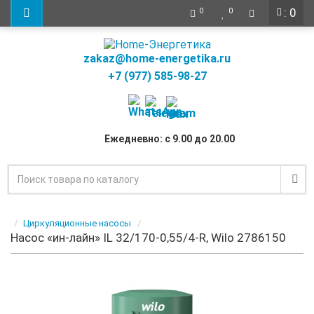
: 0
0
0
zakaz@home-energetika.ru
+7 (977) 585-98-27
Ежедневно: с 9.00 до 20.00
Циркуляционные насосы
Насос «ин-лайн» IL 32/170-0,55/4-R, Wilo 2786150