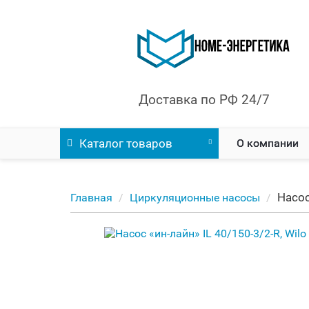
Доставка по РФ 24/7
Каталог
товаров
О компании
Насос
Главная
Циркуляционные насосы