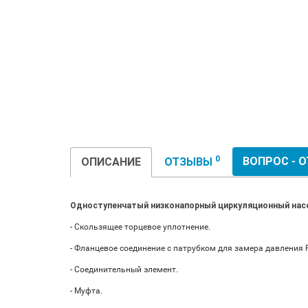
0
ВОПРОС - 
ОПИСАНИЕ
ОТЗЫВЫ
Одноступенчатый низконапорный циркуляционный насос
- Скользящее торцевое уплотнение.
- Фланцевое соединение с патрубком для замера давления R
- Соединительный элемент.
- Муфта.