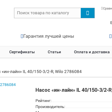
Срав
Гарантия лучшей цены
Сертификаты
Статьи
Оплата и доставка
 «ин-лайн» IL 40/150-3/2-R, Wilo 2786084
Насос «ин-лайн» IL 40/150-3/2-R
Рейтинг:
Производитель: