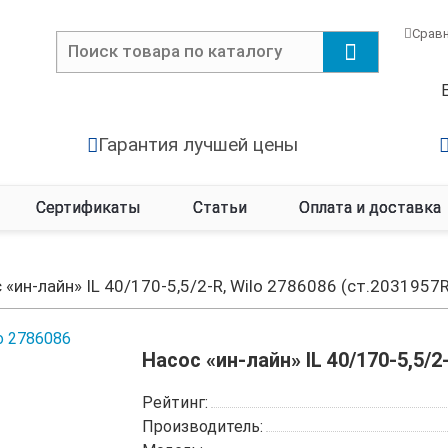
Срав
Гарантия лучшей цены
Сертификаты
Статьи
Оплата и доставка
 «ин-лайн» IL 40/170-5,5/2-R, Wilo 2786086 (ст.2031957R
Насос «ин-лайн» IL 40/170-5,5/2
Рейтинг:
Производитель: