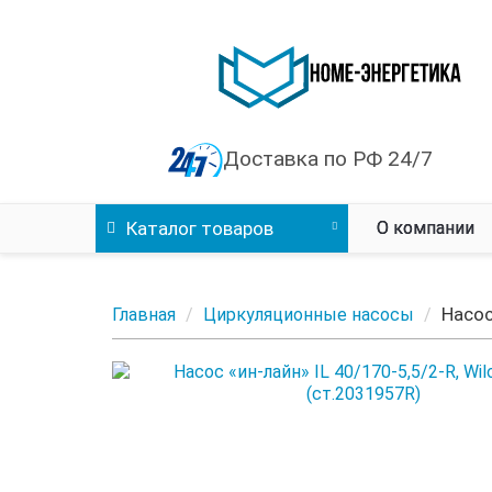
Доставка по РФ 24/7
Каталог
товаров
О компании
Насос
Главная
Циркуляционные насосы