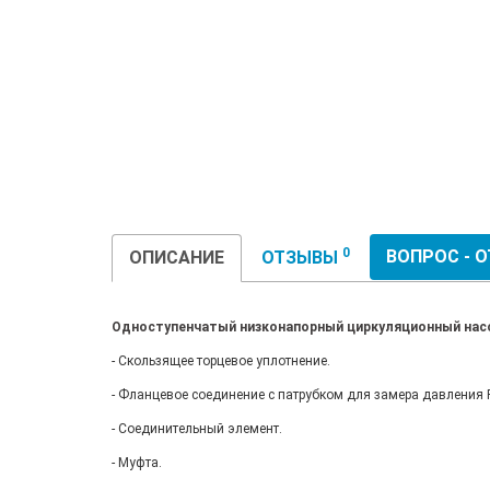
0
ВОПРОС - 
ОПИСАНИЕ
ОТЗЫВЫ
Одноступенчатый низконапорный циркуляционный насос
- Скользящее торцевое уплотнение.
- Фланцевое соединение с патрубком для замера давления R
- Соединительный элемент.
- Муфта.