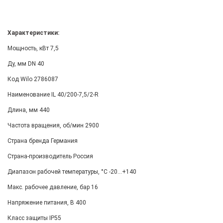
Характеристики:
Мощность, кВт 7,5
Ду, мм DN 40
Код Wilo 2786087
Наименование IL 40/200-7,5/2-R
Длина, мм 440
Частота вращения, об/мин 2900
Страна бренда Германия
Страна-производитель Россия
Диапазон рабочей температуры, °С -20...+140
Макс. рабочее давление, бар 16
Напряжение питания, В 400
Класс защиты IP55