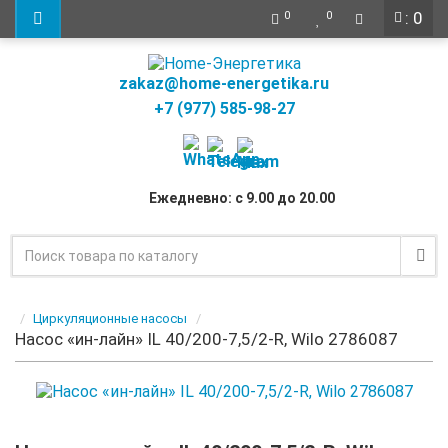
: 0
0
0
zakaz@home-energetika.ru
+7 (977) 585-98-27
Ежедневно: с 9.00 до 20.00
Циркуляционные насосы
Насос «ин-лайн» IL 40/200-7,5/2-R, Wilo 2786087