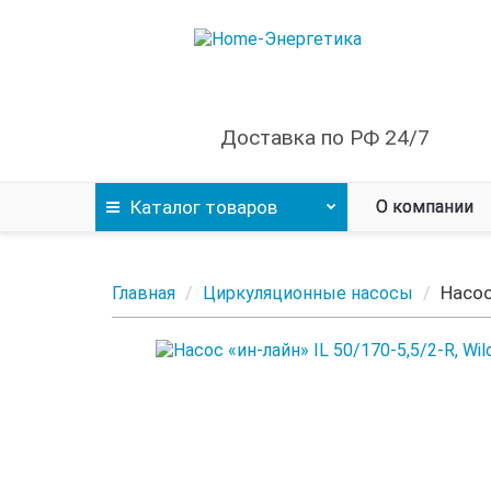
Доставка по РФ 24/7
Каталог
товаров
О компании
Насос
Главная
Циркуляционные насосы