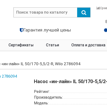
Сра
Гарантия лучшей цены
Сертификаты
Статьи
Оплата и доставка
 «ин-лайн» IL 50/170-5,5/2-R, Wilo 2786094
Насос «ин-лайн» IL 50/170-5,5/2
Рейтинг:
Производитель:
Модель: