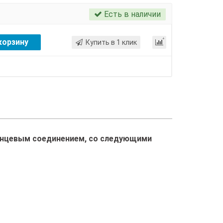
Есть в наличии
корзину
Купить в 1 клик
ланцевым соединением, со следующими