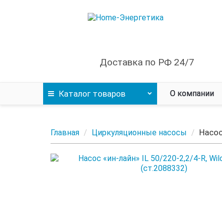
Доставка по РФ 24/7
Каталог
товаров
О компании
Насос
Главная
Циркуляционные насосы