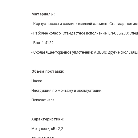
Материалы:
- Корпус насоса и соединительный элемент: Стандартное ис
- Рабочее колесо: Стандартное исполнение: EN-GJL-200; Спе
- Вал: 1.4122.
- Скользящее торцевое уплотнение: AQEGG; другие скользящ
Объем поставки:
Насос.
Инструкция по монтажу и эксплуатации.
Показать все
Характеристики:
Мощность, кВт 2,2