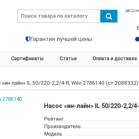
Сра
Гарантия лучшей цены
Сертификаты
Статьи
Оплата и доставка
 «ин-лайн» IL 50/220-2,2/4-R, Wilo 2786140 (ст.2088332)
Насос «ин-лайн» IL 50/220-2,2/4
Рейтинг:
Производитель:
Модель: