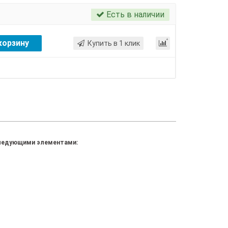
Есть в наличии
корзину
Купить в 1 клик
 следующими элементами: