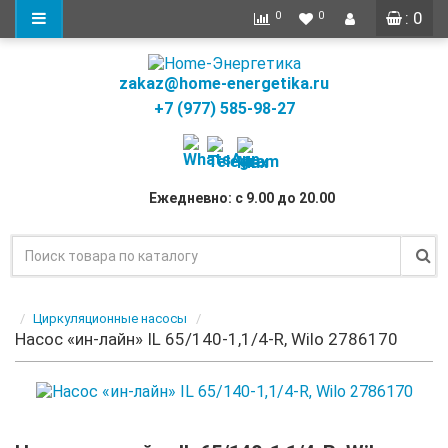
: 0
0
0
zakaz@home-energetika.ru
+7 (977) 585-98-27
Ежедневно: с 9.00 до 20.00
Циркуляционные насосы
Насос «ин-лайн» IL 65/140-1,1/4-R, Wilo 2786170