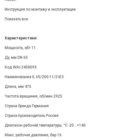
Инструкция по монтажу и эксплуатации.
Показать все
Характеристики:
Мощность, кВт 11
Ду, мм DN 65
Код Wilo 2458093
Наименование IL 65/200-11/2-IE3
Длина, мм 475
Частота вращения, об/мин 2925
Страна бренда Германия
Страна-производитель Россия
Диапазон рабочей температуры, °С -20...+140
Макс. рабочее давление, бар 16