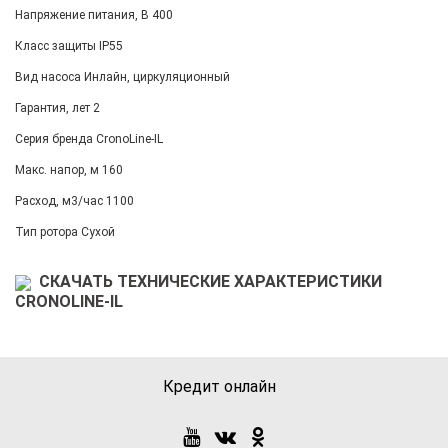
Напряжение питания, В 400
Класс защиты IP55
Вид насоса Инлайн, циркуляционный
Гарантия, лет 2
Серия бренда CronoLine-IL
Макс. напор, м 160
Расход, м3/час 1100
Тип ротора Сухой
СКАЧАТЬ ТЕХНИЧЕСКИЕ ХАРАКТЕРИСТИКИ
CRONOLINE-IL
Кредит онлайн