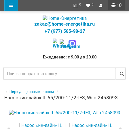
: 0
0
0
zakaz@home-energetika.ru
+7 (977) 585-98-27
Ежедневно: с 9.00 до 20.00
Циркуляционные насосы
Насос «ин-лайн» IL 65/200-11/2-IE3, Wilo 2458093