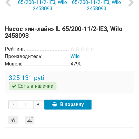
Насос «ин-лайн» IL 65/200-11/2-IE3, Wilo
2458093
Рейтинг:
Производитель:
Wilo
Модель:
4790
325 131 руб.
Есть в наличии
-
В корзину
+