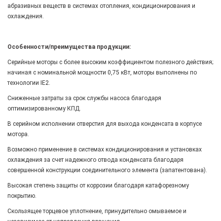
абразивных веществ в системах отопления, кондиционирования и
охлаждения.
Особенности/преимущества продукции:
Серийные моторы с более высоким коэффициентом полезного действия;
начиная с номинальной мощности 0,75 кВт, моторы выполнены по
технологии IE2.
Сниженные затраты за срок службы насоса благодаря
оптимизированному КПД.
В серийном исполнении отверстия для выхода конденсата в корпусе
мотора.
Возможно применение в системах кондиционирования и установках
охлаждения за счет надежного отвода конденсата благодаря
совершенной конструкции соединительного элемента (запатентована).
Высокая степень защиты от коррозии благодаря катафорезному
покрытию.
Скользящее торцевое уплотнение, принудительно омываемое и