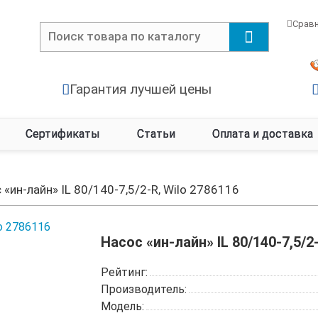
Срав
Гарантия лучшей цены
Сертификаты
Статьи
Оплата и доставка
 «ин-лайн» IL 80/140-7,5/2-R, Wilo 2786116
Насос «ин-лайн» IL 80/140-7,5/2
Рейтинг:
Производитель:
Модель: