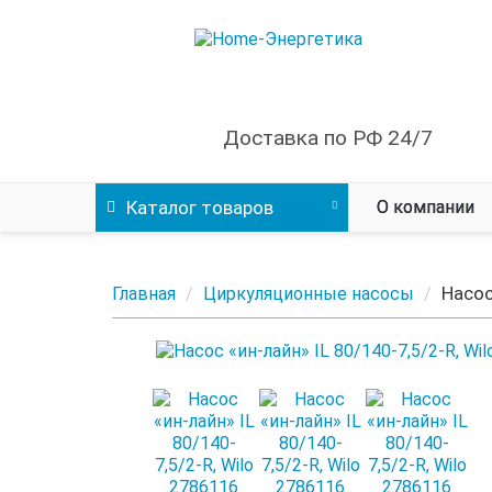
Доставка по РФ 24/7
Каталог
товаров
О компании
Насос
Главная
Циркуляционные насосы