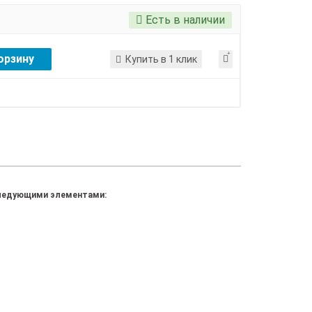
Есть в наличии
орзину
Купить в 1 клик
 следующими элементами: