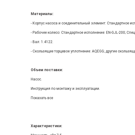
Материалы:
- Корпус насоса и соединительный элемент: Стандартное ис
- Рабочее колесо: Стандартное исполнение: EN-GJL-200; Спе
- Вал: 1.4122.
- Скользящее торцевое уплотнение: AQEGG; другие скользящ
Объем поставки:
Насос.
Инструкция по монтажу и эксплуатации.
Показать все
Характеристики: