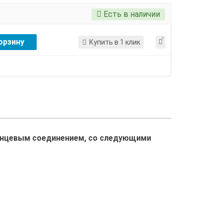
Есть в наличии
орзину
Купить в 1 клик
ланцевым соединением, со следующими