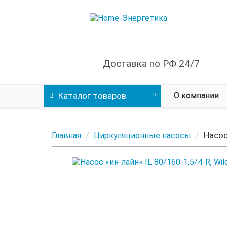
Доставка по РФ 24/7
Каталог
товаров
О компании
Насос
Главная
Циркуляционные насосы