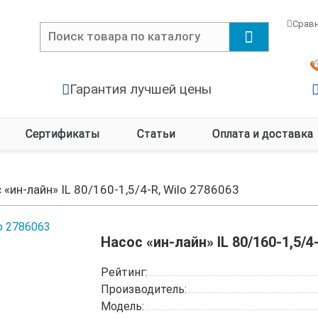
Срав
Гарантия лучшей цены
Сертификаты
Статьи
Оплата и доставка
 «ин-лайн» IL 80/160-1,5/4-R, Wilo 2786063
Насос «ин-лайн» IL 80/160-1,5/4
Рейтинг:
Производитель:
Модель: