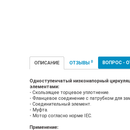
0
ВОПРОС - 
ОПИСАНИЕ
ОТЗЫВЫ
Одноступенчатый низконапорный циркуляци
элементами:
- Скользящее торцевое уплотнение.
- Фланцевое соединение с патрубком для зам
- Соединительный элемент.
- Муфта.
- Мотор согласно норме IEC.
Применение: