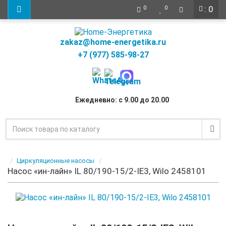
: 0
0
0
zakaz@home-energetika.ru
+7 (977) 585-98-27
Ежедневно: с 9.00 до 20.00
Циркуляционные насосы
Насос «ин-лайн» IL 80/190-15/2-IE3, Wilo 2458101