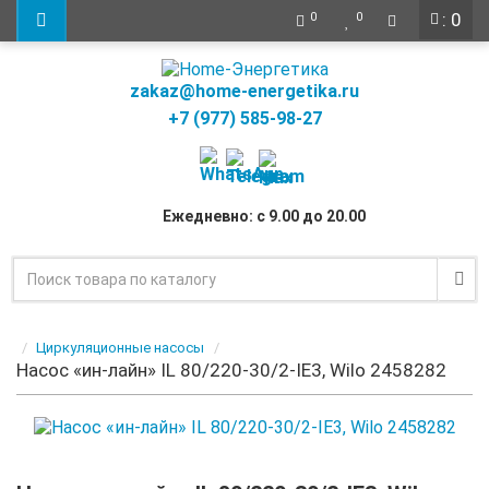
: 0
0
0
zakaz@home-energetika.ru
+7 (977) 585-98-27
Ежедневно: с 9.00 до 20.00
Циркуляционные насосы
Насос «ин-лайн» IL 80/220-30/2-IE3, Wilo 2458282