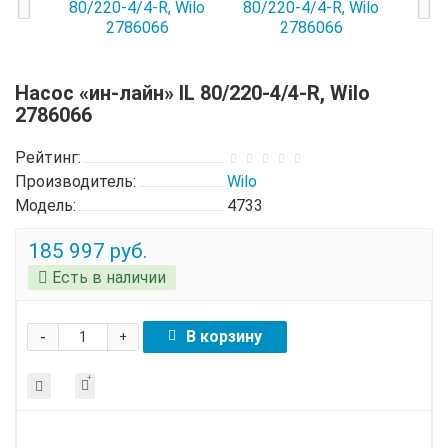
Насос «ин-лайн» IL 80/220-4/4-R, Wilo
2786066
Рейтинг:
Производитель:
Wilo
Модель:
4733
185 997 руб.
Есть в наличии
-
В корзину
+