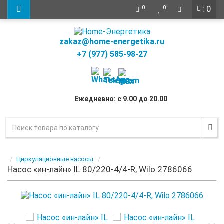
: 0
0
0
zakaz@home-energetika.ru
+7 (977) 585-98-27
Ежедневно: с 9.00 до 20.00
Циркуляционные насосы
Насос «ин-лайн» IL 80/220-4/4-R, Wilo 2786066