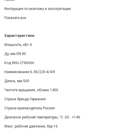
Инструкция по монтажу и эксплуатации.
Показать все
Характеристики:
Мощность, кВт 4
Ду, мм DN 80
Код Wilo 2786066
Наименование IL 80/220-4/4-R
Длина, мм 500
Частота вращения, об/мин 1450
Страна бренда Германия
Страна-производитель Россия
Диапазон рабочей температуры, °С -20...+140
Макс. рабочее давление, бар 16