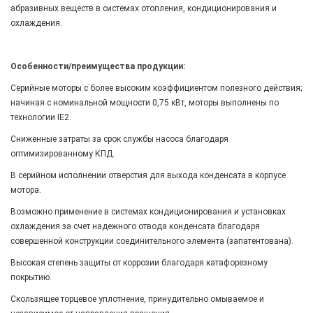
абразивных веществ в системах отопления, кондиционирования и
охлаждения.
Особенности/преимущества продукции:
Серийные моторы с более высоким коэффициентом полезного действия;
начиная с номинальной мощности 0,75 кВт, моторы выполнены по
технологии IE2.
Сниженные затраты за срок службы насоса благодаря
оптимизированному КПД.
В серийном исполнении отверстия для выхода конденсата в корпусе
мотора.
Возможно применение в системах кондиционирования и установках
охлаждения за счет надежного отвода конденсата благодаря
совершенной конструкции соединительного элемента (запатентована).
Высокая степень защиты от коррозии благодаря катафорезному
покрытию.
Скользящее торцевое уплотнение, принудительно омываемое и