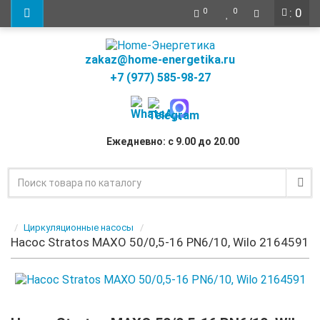
: 0
0
0
zakaz@home-energetika.ru
+7 (977) 585-98-27
Ежедневно: с 9.00 до 20.00
Циркуляционные насосы
Насос Stratos MAXO 50/0,5-16 PN6/10, Wilo 2164591