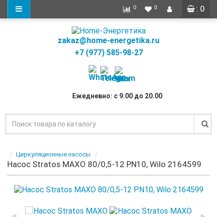
: 0
0
0
zakaz@home-energetika.ru
+7 (977) 585-98-27
Ежедневно: с 9.00 до 20.00
Циркуляционные насосы
Насос Stratos MAXO 80/0,5-12 PN10, Wilo 2164599