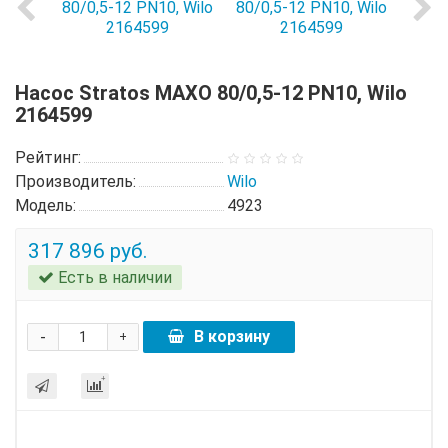
Насос Stratos MAXO 80/0,5-12 PN10, Wilo
2164599
Рейтинг:
Производитель:
Wilo
Модель:
4923
317 896 руб.
Есть в наличии
-
В корзину
+