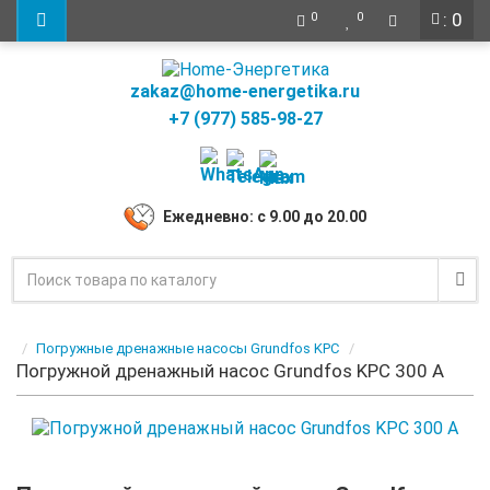
: 0
0
0
zakaz@home-energetika.ru
+7 (977) 585-98-27
Ежедневно: с 9.00 до 20.00
Погружные дренажные насосы Grundfos KPC
Погружной дренажный насос Grundfos KPC 300 A