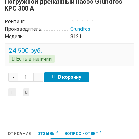
Погружной дренажный насос Grundfos
KPC 300 A
Рейтинг:
Производитель:
Grundfos
Модель:
8121
24 500 руб.
Есть в наличии
-
В корзину
+
0
0
ОПИСАНИЕ
ОТЗЫВЫ
ВОПРОС - ОТВЕТ