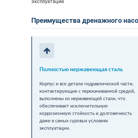
эксплуатации.
Преимущества дренажного насос
Полностью нержавеющая сталь
Корпус и все детали гидравлической части,
контактирующие с перекачиваемой средой,
выполнены из нержавеющей стали, что
обеспечивает исключительную
коррозионную стойкость и долговечность
даже в самых суровых условиях
эксплуатации.