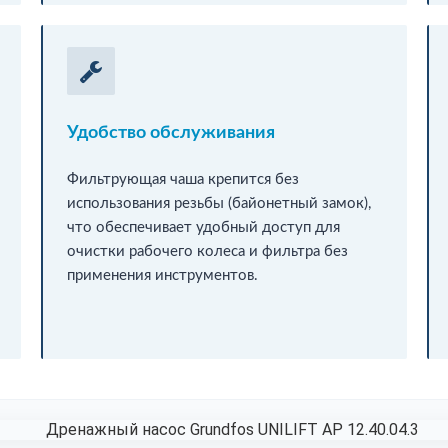
Удобство обслуживания
Фильтрующая чаша крепится без
использования резьбы (байонетный замок),
что обеспечивает удобный доступ для
очистки рабочего колеса и фильтра без
применения инструментов.