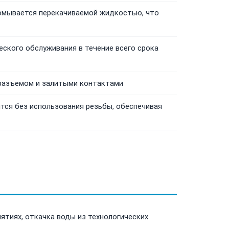
омывается перекачиваемой жидкостью, что
ского обслуживания в течение всего срока
разъемом и залитыми контактами
ся без использования резьбы, обеспечивая
ятиях, откачка воды из технологических