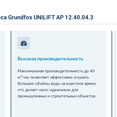
а Grundfos UNILIFT AP 12.40.04.3
Высокая производительность
Максимальная производительность до 40
м³/час позволяет эффективно осушать
большие объёмы воды за короткое время,
что делает насос идеальным для
промышленных и строительных объектов.