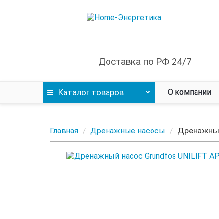
Доставка по РФ 24/7
Каталог
товаров
О компании
Дренажный
Главная
Дренажные насосы