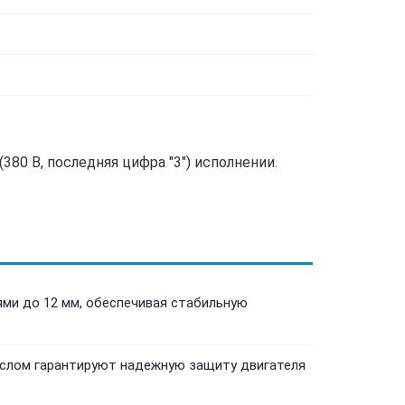
380 В, последняя цифра "3") исполнении.
ми до 12 мм, обеспечивая стабильную
аслом гарантируют надежную защиту двигателя