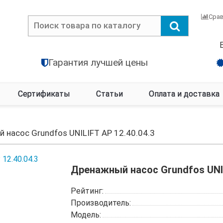
Сра
Гарантия лучшей цены
Сертификаты
Статьи
Оплата и доставка
 насос Grundfos UNILIFT AP 12.40.04.3
Дренажный насос Grundfos UNIL
Рейтинг:
Производитель:
Модель: