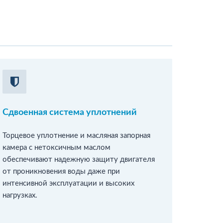
Сдвоенная система уплотнений
Торцевое уплотнение и масляная запорная
камера с нетоксичным маслом
обеспечивают надежную защиту двигателя
от проникновения воды даже при
интенсивной эксплуатации и высоких
нагрузках.