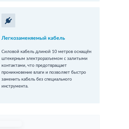
Легкозаменяемый кабель
Силовой кабель длиной 10 метров оснащён
штекерным электроразъемом с залитыми
контактами, что предотвращает
проникновение влаги и позволяет быстро
заменить кабель без специального
инструмента.