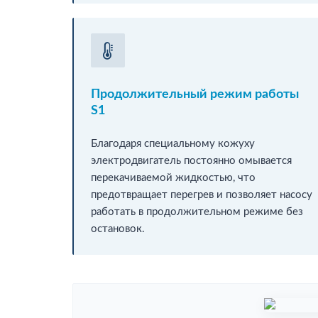
Продолжительный режим работы
S1
Благодаря специальному кожуху
электродвигатель постоянно омывается
перекачиваемой жидкостью, что
предотвращает перегрев и позволяет насосу
работать в продолжительном режиме без
остановок.