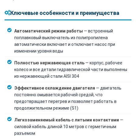
Ключевые особенности и преимущества
Автоматический режим работы
— встроенный
поплавковый выключатель из полипропилена
автоматически включает и отключает насос при
изменении уровня воды
Полностью нержавеющая сталь
— корпус, рабочее
колесо и все детали гидравлической части выполнены
из нержавеющей стали AISI 304
Эффективное охлаждение двигателя
— двигатель
постоянно омывается рабочей средой, что
предотвращает перегрев и позволяет работать в
продолжительном режиме (S1)
Легкозаменяемый кабель с литыми контактами
—
силовой кабель длиной 10 метров с герметичным
разъемом