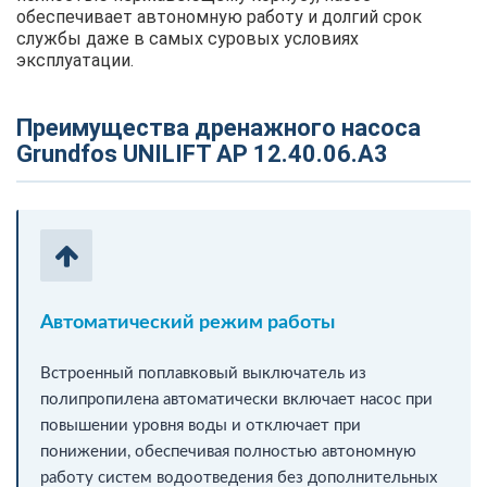
обеспечивает автономную работу и долгий срок
службы даже в самых суровых условиях
эксплуатации.
Преимущества дренажного насоса
Grundfos UNILIFT AP 12.40.06.A3
Автоматический режим работы
Встроенный поплавковый выключатель из
полипропилена автоматически включает насос при
повышении уровня воды и отключает при
понижении, обеспечивая полностью автономную
работу систем водоотведения без дополнительных