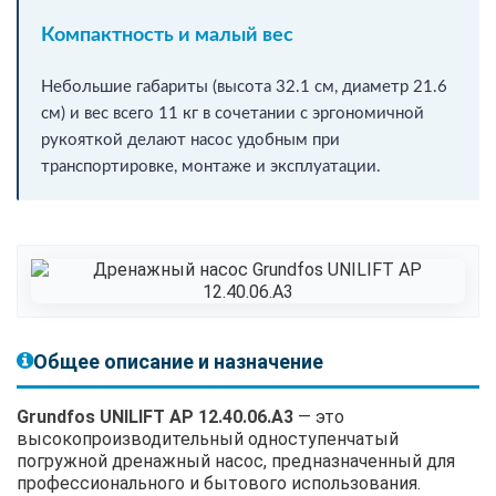
Компактность и малый вес
Небольшие габариты (высота 32.1 см, диаметр 21.6
см) и вес всего 11 кг в сочетании с эргономичной
рукояткой делают насос удобным при
транспортировке, монтаже и эксплуатации.
Общее описание и назначение
Grundfos UNILIFT AP 12.40.06.A3
— это
высокопроизводительный одноступенчатый
погружной дренажный насос, предназначенный для
профессионального и бытового использования.