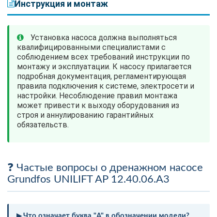
Инструкция и монтаж
Установка насоса должна выполняться
квалифицированными специалистами с
соблюдением всех требований инструкции по
монтажу и эксплуатации. К насосу прилагается
подробная документация, регламентирующая
правила подключения к системе, электросети и
настройки. Несоблюдение правил монтажа
может привести к выходу оборудования из
строя и аннулированию гарантийных
обязательств.
Частые вопросы о дренажном насосе
Grundfos UNILIFT AP 12.40.06.A3
Что означает буква "A" в обозначении модели?