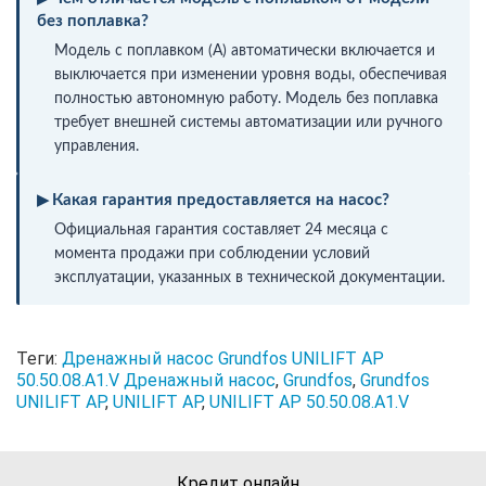
без поплавка?
Модель с поплавком (A) автоматически включается и
выключается при изменении уровня воды, обеспечивая
полностью автономную работу. Модель без поплавка
требует внешней системы автоматизации или ручного
управления.
Какая гарантия предоставляется на насос?
Официальная гарантия составляет 24 месяца с
момента продажи при соблюдении условий
эксплуатации, указанных в технической документации.
Теги:
Дренажный насос Grundfos UNILIFT AP
50.50.08.A1.V Дренажный насос
,
Grundfos
,
Grundfos
UNILIFT AP
,
UNILIFT AP
,
UNILIFT AP 50.50.08.A1.V
Кредит онлайн