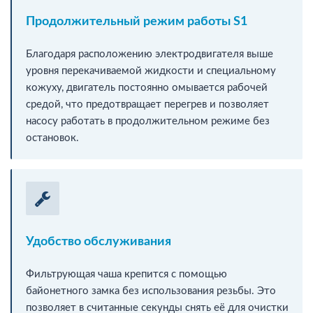
Продолжительный режим работы S1
Благодаря расположению электродвигателя выше
уровня перекачиваемой жидкости и специальному
кожуху, двигатель постоянно омывается рабочей
средой, что предотвращает перегрев и позволяет
насосу работать в продолжительном режиме без
остановок.
Удобство обслуживания
Фильтрующая чаша крепится с помощью
байонетного замка без использования резьбы. Это
позволяет в считанные секунды снять её для очистки