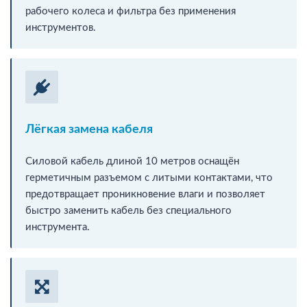
рабочего колеса и фильтра без применения
инструментов.
Лёгкая замена кабеля
Силовой кабель длиной 10 метров оснащён
герметичным разъемом с литыми контактами, что
предотвращает проникновение влаги и позволяет
быстро заменить кабель без специального
инструмента.