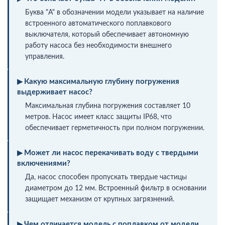
Буква "A" в обозначении модели указывает на наличие
встроенного автоматического поплавкового
выключателя, который обеспечивает автономную
работу насоса без необходимости внешнего
управления.
Какую максимальную глубину погружения
выдерживает насос?
Максимальная глубина погружения составляет 10
метров. Насос имеет класс защиты IP68, что
обеспечивает герметичность при полном погружении.
Может ли насос перекачивать воду с твердыми
включениями?
Да, насос способен пропускать твердые частицы
диаметром до 12 мм. Встроенный фильтр в основании
защищает механизм от крупных загрязнений.
Чем отличается модель с поплавком от модели