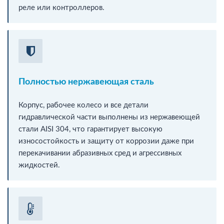
реле или контроллеров.
Полностью нержавеющая сталь
Корпус, рабочее колесо и все детали
гидравлической части выполнены из нержавеющей
стали AISI 304, что гарантирует высокую
износостойкость и защиту от коррозии даже при
перекачивании абразивных сред и агрессивных
жидкостей.