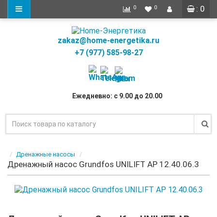
: 0
0
0
zakaz@home-energetika.ru
+7 (977) 585-98-27
Ежедневно: с 9.00 до 20.00
Дренажные насосы
Дренажный насос Grundfos UNILIFT AP 12.40.06.3