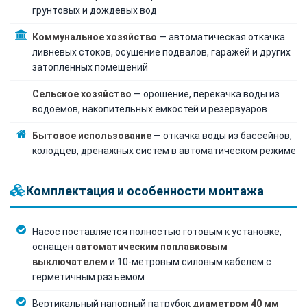
грунтовых и дождевых вод
Коммунальное хозяйство
— автоматическая откачка
ливневых стоков, осушение подвалов, гаражей и других
затопленных помещений
Сельское хозяйство
— орошение, перекачка воды из
водоемов, накопительных емкостей и резервуаров
Бытовое использование
— откачка воды из бассейнов,
колодцев, дренажных систем в автоматическом режиме
Комплектация и особенности монтажа
Насос поставляется полностью готовым к установке,
оснащен
автоматическим поплавковым
выключателем
и 10-метровым силовым кабелем с
герметичным разъемом
Вертикальный напорный патрубок
диаметром 40 мм