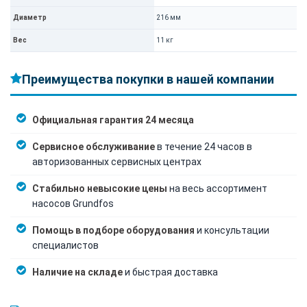
Диаметр
216 мм
Вес
11 кг
Преимущества покупки в нашей компании
Официальная гарантия 24 месяца
Сервисное обслуживание
в течение 24 часов в
авторизованных сервисных центрах
Стабильно невысокие цены
на весь ассортимент
насосов Grundfos
Помощь в подборе оборудования
и консультации
специалистов
Наличие на складе
и быстрая доставка