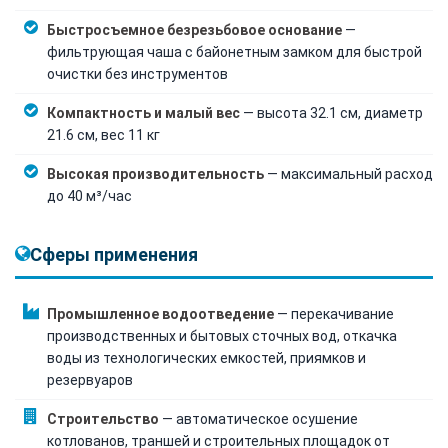
Быстросъемное безрезьбовое основание
—
фильтрующая чаша с байонетным замком для быстрой
очистки без инструментов
Компактность и малый вес
— высота 32.1 см, диаметр
21.6 см, вес 11 кг
Высокая производительность
— максимальный расход
до 40 м³/час
Сферы применения
Промышленное водоотведение
— перекачивание
производственных и бытовых сточных вод, откачка
воды из технологических емкостей, приямков и
резервуаров
Строительство
— автоматическое осушение
котлованов, траншей и строительных площадок от