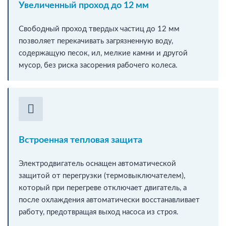
Увеличенный проход до 12 мм
Свободный проход твердых частиц до 12 мм
позволяет перекачивать загрязненную воду,
содержащую песок, ил, мелкие камни и другой
мусор, без риска засорения рабочего колеса.
Встроенная тепловая защита
Электродвигатель оснащен автоматической
защитой от перегрузки (термовыключателем),
который при перегреве отключает двигатель, а
после охлаждения автоматически восстанавливает
работу, предотвращая выход насоса из строя.