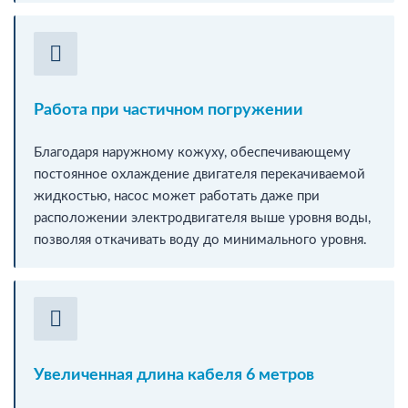
Работа при частичном погружении
Благодаря наружному кожуху, обеспечивающему
постоянное охлаждение двигателя перекачиваемой
жидкостью, насос может работать даже при
расположении электродвигателя выше уровня воды,
позволяя откачивать воду до минимального уровня.
Увеличенная длина кабеля 6 метров