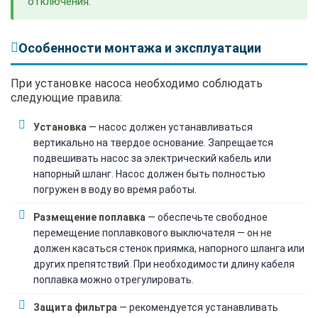
отключения.
Особенности монтажа и эксплуатации
При установке насоса необходимо соблюдать
следующие правила:
Установка
— насос должен устанавливаться
вертикально на твердое основание. Запрещается
подвешивать насос за электрический кабель или
напорный шланг. Насос должен быть полностью
погружен в воду во время работы.
Размещение поплавка
— обеспечьте свободное
перемещение поплавкового выключателя — он не
должен касаться стенок приямка, напорного шланга или
других препятствий. При необходимости длину кабеля
поплавка можно отрегулировать.
Защита фильтра
— рекомендуется устанавливать