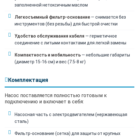
заполненной нетоксичным маслом
Легкосъемный фильтр-основание
— снимается без
инструментов (без резьбы) для быстрой очистки
Удобство обслуживания кабеля
— герметичное
соединение с литыми контактами для легкой замены
Компактность и мобильность
— небольшие габариты
(диаметр 15-16 см) и вес (7.5-8 кг)
Комплектация
Насос поставляется полностью готовым к
подключению и включает в себя:
Насосная часть с электродвигателем (нержавеющая
сталь)
Фильтр-основание (сетка) для защиты от крупных