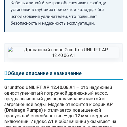
Кабель длиной 6 метров обеспечивает свободу
установки в глубоких приямках и колодцах без
использования удлинителей, что повышает
безопасность и надежность эксплуатации.
Общее описание и назначение
Grundfos UNILIFT AP 12.40.06.A1
— это надежный
одноступенчатый погружной дренажный насос,
предназначенный для перекачивания чистой и
загрязненной воды. Модель относится к серии
AP
(Drainage Pumps)
и отличается повышенной
пропускной способностью — до
12 мм
твердых
включений. Индекс
A1
в обозначении указывает на