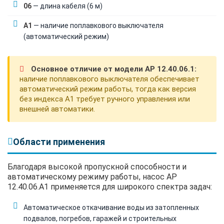
06
— длина кабеля (6 м)
A1
— наличие поплавкового выключателя
(автоматический режим)
Основное отличие от модели AP 12.40.06.1:
наличие поплавкового выключателя обеспечивает
автоматический режим работы, тогда как версия
без индекса A1 требует ручного управления или
внешней автоматики.
Области применения
Благодаря высокой пропускной способности и
автоматическому режиму работы, насос AP
12.40.06.A1 применяется для широкого спектра задач:
Автоматическое откачивание воды из затопленных
подвалов, погребов, гаражей и строительных