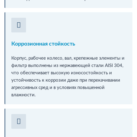
Коррозионная стойкость
Корпус, рабочее колесо, вал, крепежные элементы и
фильтр выполнены из нержавеющей стали AISI 304,
что обеспечивает высокую износостойкость и
устойчивость к коррозии даже при перекачивании
агрессивных сред и в условиях повышенной
влажности.