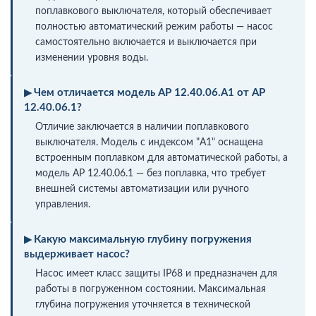
поплавкового выключателя, который обеспечивает
полностью автоматический режим работы — насос
самостоятельно включается и выключается при
изменении уровня воды.
Чем отличается модель AP 12.40.06.A1 от AP
12.40.06.1?
Отличие заключается в наличии поплавкового
выключателя. Модель с индексом "A1" оснащена
встроенным поплавком для автоматической работы, а
модель AP 12.40.06.1 — без поплавка, что требует
внешней системы автоматизации или ручного
управления.
Какую максимальную глубину погружения
выдерживает насос?
Насос имеет класс защиты IP68 и предназначен для
работы в погруженном состоянии. Максимальная
глубина погружения уточняется в технической