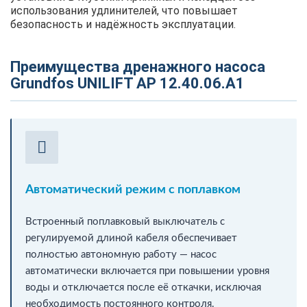
использования удлинителей, что повышает
безопасность и надёжность эксплуатации.
Преимущества дренажного насоса
Grundfos UNILIFT AP 12.40.06.A1
Автоматический режим с поплавком
Встроенный поплавковый выключатель с
регулируемой длиной кабеля обеспечивает
полностью автономную работу — насос
автоматически включается при повышении уровня
воды и отключается после её откачки, исключая
необходимость постоянного контроля.