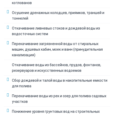
котлованов
Осушение дренажных колодцев, приямков, траншей и
тоннелей
Откачивание ливневых стоков и дождевой воды из
водосточных систем
Перекачивание загрязненной воды от стиральных
машин, душевых кабин, моек и ванн (принудительная
канализация)
Откачивание воды из бассейнов, прудов, фонтанов,
резервуаров и искусственных водоемов
Сбор дождевой и талой воды в накопительные емкости
для полива
Перекачивание воды из рек и озер для полива садовых
участков
Понижение уровня грунтовых вод на строительных