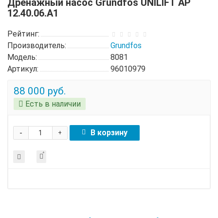
Дренажный насос Grundfos UNILIFT AP
12.40.06.A1
Рейтинг:
Производитель:
Grundfos
Модель:
8081
Артикул:
96010979
88 000 руб.
Есть в наличии
-
В корзину
+