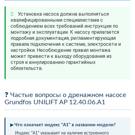
Установка насоса должна выполняться
квалифицированными специалистами с
соблюдением всех требований инструкции по
монтажу и эксплуатации. К насосу прилагается
подробная документация, регламентирующая
правила подключения к системе, электросети и
настройки. Несоблюдение правил монтажа
может привести к выходу оборудования из
строя и аннулированию гарантийных
обязательств.
Частые вопросы о дренажном насосе
Grundfos UNILIFT AP 12.40.06.A1
Что означает индекс "A1" в названии модели?
Индекс "A1" указывает на наличие встроенного