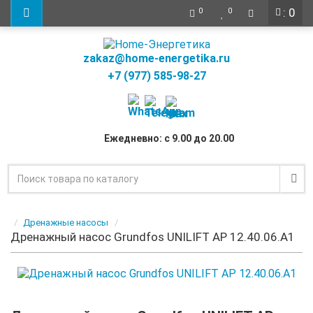
: 0
0
0
zakaz@home-energetika.ru
+7 (977) 585-98-27
Ежедневно: с 9.00 до 20.00
Дренажные насосы
Дренажный насос Grundfos UNILIFT AP 12.40.06.A1