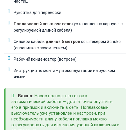
частиц
Рукоятка для переноски
Поплавковый выключатель
(установлен на корпусе, с
регулируемой длиной кабеля)
Силовой кабель
длиной 6 метров
со штекером Schuko
(евровилка с заземлением)
Рабочий конденсатор (встроен)
Инструкция по монтажу и эксплуатации на русском
языке
Важно:
Насос полностью готов к
автоматической работе — достаточно опустить
его в приямок и включить в сеть. Поплавковый
выключатель уже установлен и настроен, при
необходимости длину кабеля поплавка можно
отрегулировать для изменения уровней включения и