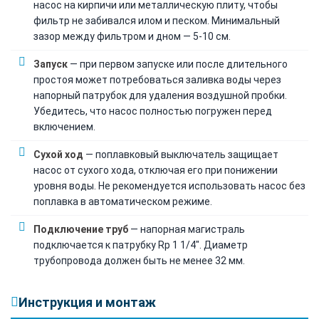
насос на кирпичи или металлическую плиту, чтобы
фильтр не забивался илом и песком. Минимальный
зазор между фильтром и дном — 5-10 см.
Запуск
— при первом запуске или после длительного
простоя может потребоваться заливка воды через
напорный патрубок для удаления воздушной пробки.
Убедитесь, что насос полностью погружен перед
включением.
Сухой ход
— поплавковый выключатель защищает
насос от сухого хода, отключая его при понижении
уровня воды. Не рекомендуется использовать насос без
поплавка в автоматическом режиме.
Подключение труб
— напорная магистраль
подключается к патрубку Rp 1 1/4". Диаметр
трубопровода должен быть не менее 32 мм.
Инструкция и монтаж