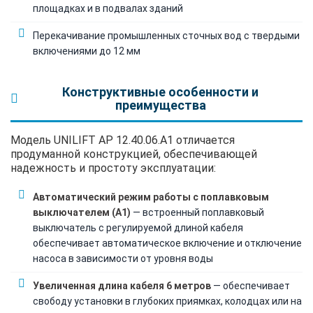
площадках и в подвалах зданий
Перекачивание промышленных сточных вод с твердыми
включениями до 12 мм
Конструктивные особенности и
преимущества
Модель UNILIFT AP 12.40.06.A1 отличается
продуманной конструкцией, обеспечивающей
надежность и простоту эксплуатации:
Автоматический режим работы с поплавковым
выключателем (A1)
— встроенный поплавковый
выключатель с регулируемой длиной кабеля
обеспечивает автоматическое включение и отключение
насоса в зависимости от уровня воды
Увеличенная длина кабеля 6 метров
— обеспечивает
свободу установки в глубоких приямках, колодцах или на