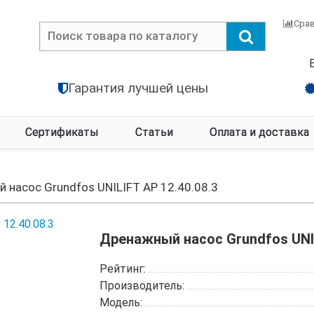
Сра
Гарантия лучшей цены
Сертификаты
Статьи
Оплата и доставка
 насос Grundfos UNILIFT AP 12.40.08.3
Дренажный насос Grundfos UNIL
Рейтинг:
Производитель:
Модель: