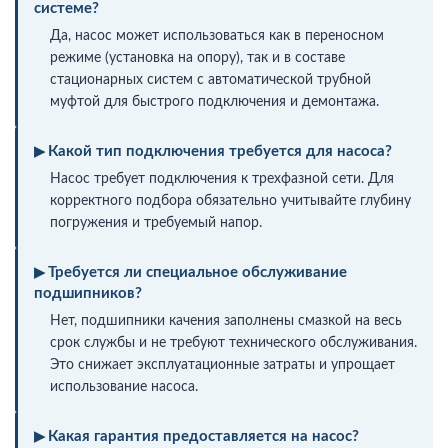
системе?
Да, насос может использоваться как в переносном
режиме (установка на опору), так и в составе
стационарных систем с автоматической трубной
муфтой для быстрого подключения и демонтажа.
Какой тип подключения требуется для насоса?
Насос требует подключения к трехфазной сети. Для
корректного подбора обязательно учитывайте глубину
погружения и требуемый напор.
Требуется ли специальное обслуживание
подшипников?
Нет, подшипники качения заполнены смазкой на весь
срок службы и не требуют технического обслуживания.
Это снижает эксплуатационные затраты и упрощает
использование насоса.
Какая гарантия предоставляется на насос?