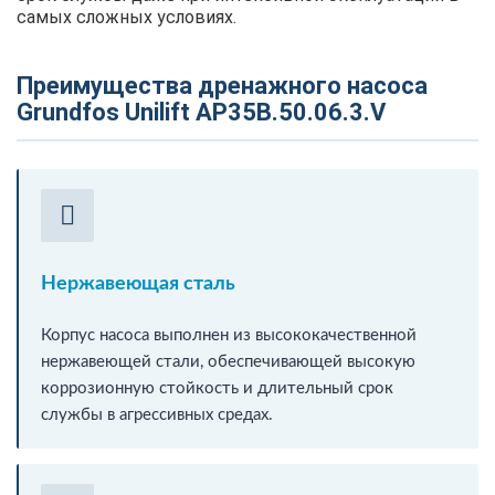
самых сложных условиях.
Преимущества дренажного насоса
Grundfos Unilift AP35B.50.06.3.V
Нержавеющая сталь
Корпус насоса выполнен из высококачественной
нержавеющей стали, обеспечивающей высокую
коррозионную стойкость и длительный срок
службы в агрессивных средах.