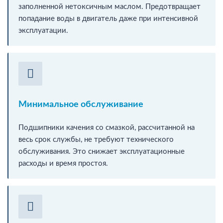
заполненной нетоксичным маслом. Предотвращает
попадание воды в двигатель даже при интенсивной
эксплуатации.
Минимальное обслуживание
Подшипники качения со смазкой, рассчитанной на
весь срок службы, не требуют технического
обслуживания. Это снижает эксплуатационные
расходы и время простоя.