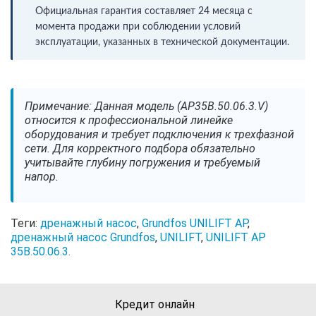
Официальная гарантия составляет 24 месяца с
момента продажи при соблюдении условий
эксплуатации, указанных в технической документации.
Примечание: Данная модель (AP35B.50.06.3.V)
относится к профессиональной линейке
оборудования и требует подключения к трехфазной
сети. Для корректного подбора обязательно
учитывайте глубину погружения и требуемый
напор.
Теги:
дренажный насос
,
Grundfos UNILIFT AP
,
дренажный насос Grundfos
,
UNILIFT
,
UNILIFT AP
35B.50.06.3.
Кредит онлайн