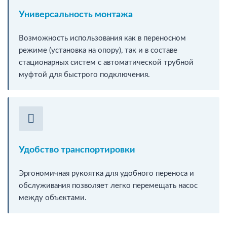
Универсальность монтажа
Возможность использования как в переносном
режиме (установка на опору), так и в составе
стационарных систем с автоматической трубной
муфтой для быстрого подключения.
Удобство транспортировки
Эргономичная рукоятка для удобного переноса и
обслуживания позволяет легко перемещать насос
между объектами.