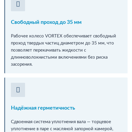
Свободный проход до 35 мм
Рабочее колесо VORTEX обеспечивает свободный
проход твердых частиц диаметром до 35 мм, что
позволяет перекачивать жидкости с
длинноволокнистыми включениями без риска
засорения.
Надёжная герметичность
Сдвоенная система уплотнения вала — торцевое
уплотнение в паре с масляной запорной камерой,