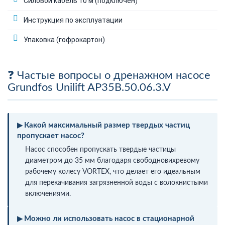
Силовой кабель 10 м (подключен)
Инструкция по эксплуатации
Упаковка (гофрокартон)
Частые вопросы о дренажном насосе
Grundfos Unilift AP35B.50.06.3.V
Какой максимальный размер твердых частиц
пропускает насос?
Насос способен пропускать твердые частицы
диаметром до 35 мм благодаря свободновихревому
рабочему колесу VORTEX, что делает его идеальным
для перекачивания загрязненной воды с волокнистыми
включениями.
Можно ли использовать насос в стационарной