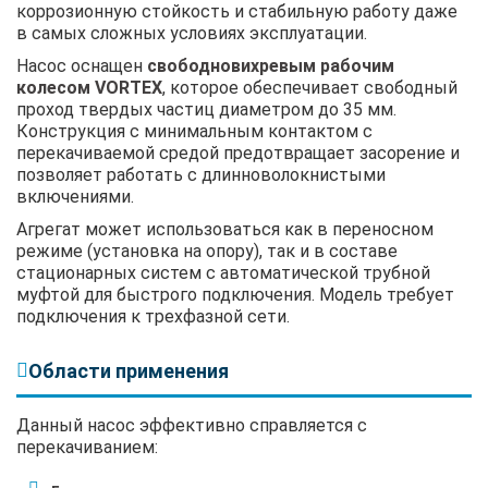
коррозионную стойкость и стабильную работу даже
в самых сложных условиях эксплуатации.
Насос оснащен
свободновихревым рабочим
колесом VORTEX
, которое обеспечивает свободный
проход твердых частиц диаметром до 35 мм.
Конструкция с минимальным контактом с
перекачиваемой средой предотвращает засорение и
позволяет работать с длинноволокнистыми
включениями.
Агрегат может использоваться как в переносном
режиме (установка на опору), так и в составе
стационарных систем с автоматической трубной
муфтой для быстрого подключения. Модель требует
подключения к трехфазной сети.
Области применения
Данный насос эффективно справляется с
перекачиванием: