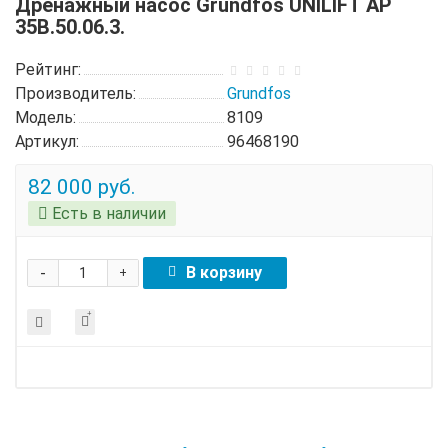
Дренажный насос Grundfos UNILIFT AP
35B.50.06.3.
Рейтинг:
Производитель:
Grundfos
Модель:
8109
Артикул:
96468190
82 000 руб.
Есть в наличии
-
В корзину
+