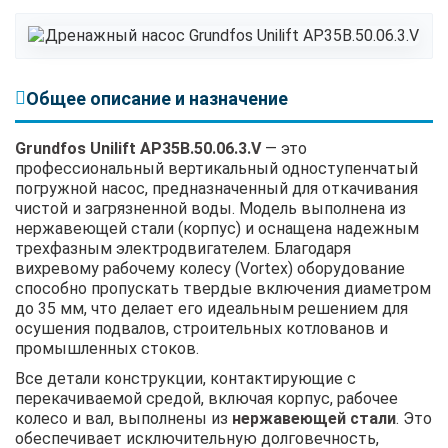
Общее описание и назначение
Grundfos Unilift AP35B.50.06.3.V
— это
профессиональный вертикальный одноступенчатый
погружной насос, предназначенный для откачивания
чистой и загрязненной воды. Модель выполнена из
нержавеющей стали (корпус) и оснащена надежным
трехфазным электродвигателем. Благодаря
вихревому рабочему колесу (Vortex) оборудование
способно пропускать твердые включения диаметром
до 35 мм, что делает его идеальным решением для
осушения подвалов, строительных котлованов и
промышленных стоков.
Все детали конструкции, контактирующие с
перекачиваемой средой, включая корпус, рабочее
колесо и вал, выполнены из
нержавеющей стали
. Это
обеспечивает исключительную долговечность,