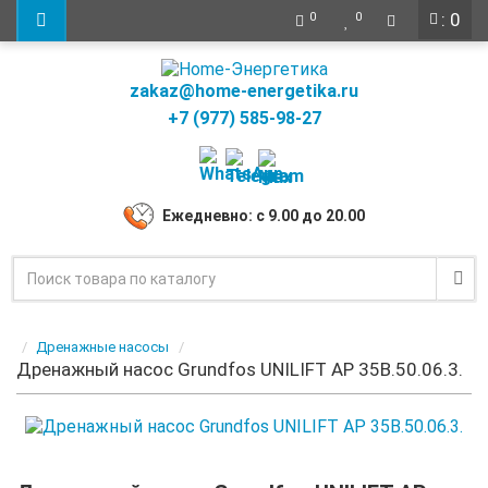
: 0
0
0
zakaz@home-energetika.ru
+7 (977) 585-98-27
Ежедневно: с 9.00 до 20.00
Дренажные насосы
Дренажный насос Grundfos UNILIFT AP 35B.50.06.3.