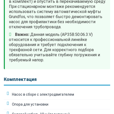
в комплект) и опустить в перекачиваемую среду.
При стационарном монтаже рекомендуется
использовать систему автоматической муфты
Grundfos, что позволяет быстро демонтировать
насос для профилактики без необходимости
отключения трубопровода.
Важно:
Данная модель (AP35B.50.06.3.V)
относится к профессиональной линейке
оборудования и требует подключения к
трехфазной сети. Для корректного подбора
обязательно учитывайте глубину погружения и
требуемый напор.
Комплектация
Насос в сборе с электродвигателем
Опора для установки