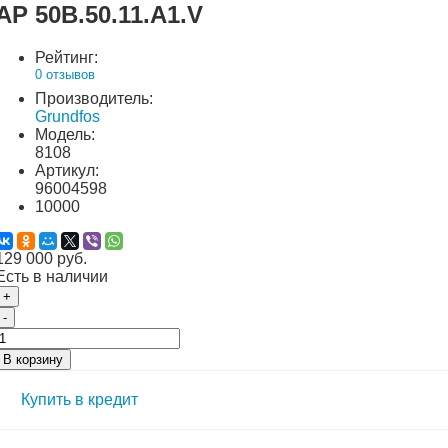
AP 50B.50.11.A1.V
Рейтинг:
0 отзывов
Производитель:
Grundfos
Модель:
8108
Артикул:
96004598
10000
129 000 руб.
Есть в наличии
+
-
В корзину
Купить в кредит