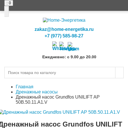
: 0
0
0
zakaz@home-energetika.ru
+7 (977) 585-98-27
Ежедневно: с 9.00 до 20.00
Главная
Дренажные насосы
Дренажный насос Grundfos UNILIFT AP
50B.50.11.A1.V
Дренажный насос Grundfos UNILIFT