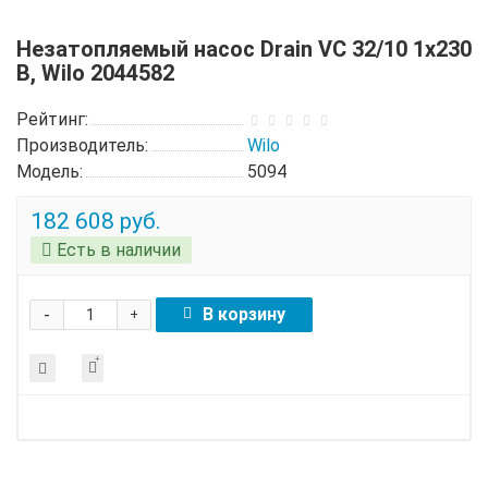
Незатопляемый насос Drain VC 32/10 1х230
В, Wilo 2044582
Рейтинг:
Производитель:
Wilo
Модель:
5094
182 608 руб.
Есть в наличии
-
В корзину
+