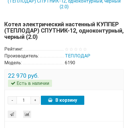
Котел электрический настенный КУППЕР
(ТЕПЛОДАР) СПУТНИК-12, одноконтурный,
черный (2.0)
Рейтинг:
Производитель:
ТЕПЛОДАР
Модель:
6190
22 970 руб.
Есть в наличии
-
В корзину
+