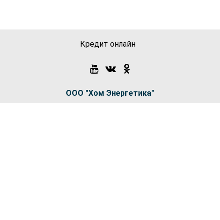
Кредит онлайн
ООО "Хом Энергетика"