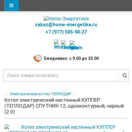
zakaz@home-energetika.ru
+7 (977) 585-98-27
Ежедневно: с 9.00 до 20.00
Электрические котлы ТЕПЛОДАР
Котел электрический настенный КУППЕР
(ТЕПЛОДАР) СПУТНИК-12, одноконтурный, черный
(2.0)