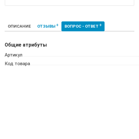
0
0
ОПИСАНИЕ
ОТЗЫВЫ
ВОПРОС - ОТВЕТ
Общие атрибуты
Артикул
Код товара