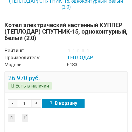
Котел электрический настенный КУППЕР
(ТЕПЛОДАР) СПУТНИК-15, одноконтурный,
белый (2.0)
Рейтинг:
Производитель:
ТЕПЛОДАР
Модель:
6183
26 970 руб.
Есть в наличии
-
В корзину
+