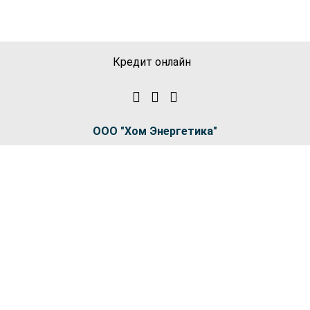
Кредит онлайн
ООО "Хом Энергетика"