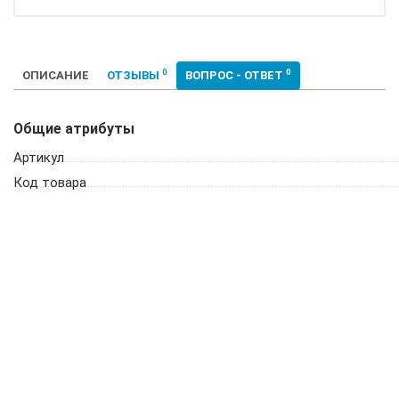
0
0
ОПИСАНИЕ
ОТЗЫВЫ
ВОПРОС - ОТВЕТ
Общие атрибуты
Артикул
Код товара