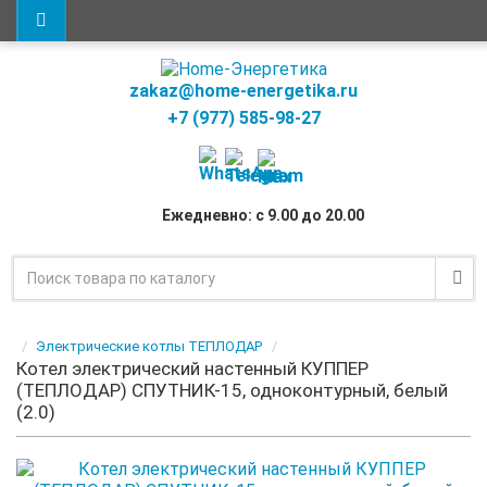
zakaz@home-energetika.ru
+7 (977) 585-98-27
Ежедневно: с 9.00 до 20.00
Электрические котлы ТЕПЛОДАР
Котел электрический настенный КУППЕР
(ТЕПЛОДАР) СПУТНИК-15, одноконтурный, белый
(2.0)