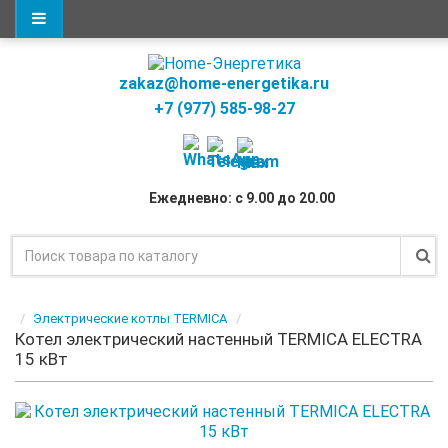
zakaz@home-energetika.ru
+7 (977) 585-98-27
Ежедневно: с 9.00 до 20.00
Электрические котлы TERMICA
Котел электрический настенный TERMICA ELECTRA
15 кВт