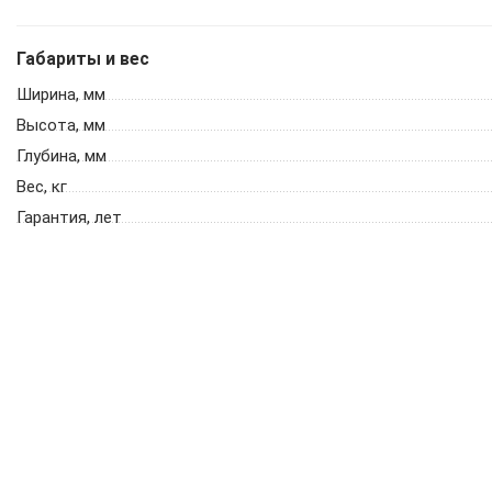
Габариты и вес
Ширина, мм
Высота, мм
Глубина, мм
Вес, кг
Гарантия, лет