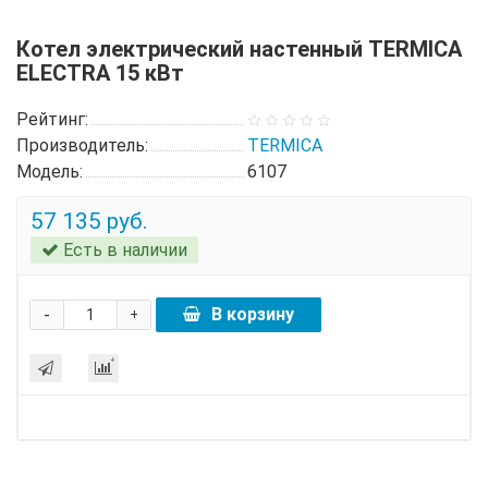
Котел электрический настенный TERMICA
ELECTRA 15 кВт
Рейтинг:
Производитель:
TERMICA
Модель:
6107
57 135 руб.
Есть в наличии
-
В корзину
+