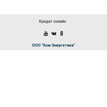
Кредит онлайн
ООО "Хом Энергетика"