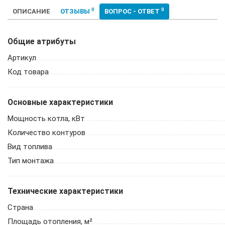
0
0
ОПИСАНИЕ
ОТЗЫВЫ
ВОПРОС - ОТВЕТ
Общие атрибуты
Артикул
Код товара
Основные характеристики
Мощность котла, кВт
Количество контуров
Вид топлива
Тип монтажа
Технические характеристики
Страна
Площадь отопления, м²