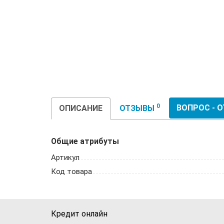
0
ВОПРОС - 
ОПИСАНИЕ
ОТЗЫВЫ
Общие атрибуты
Артикул
Код товара
Кредит онлайн