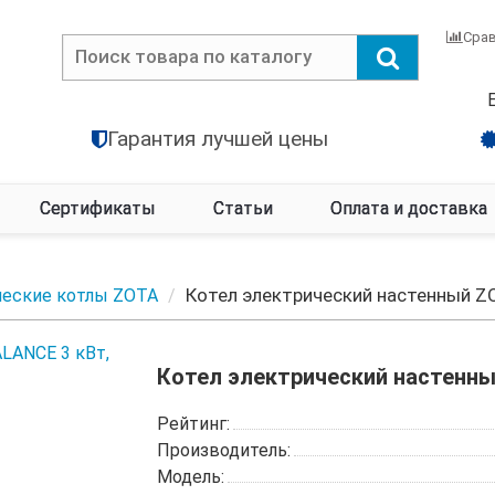
Сра
Гарантия лучшей цены
Сертификаты
Статьи
Оплата и доставка
Котел электрический настенный Z
ческие котлы ZOTA
Котел электрический настенны
Рейтинг:
Производитель:
Модель: