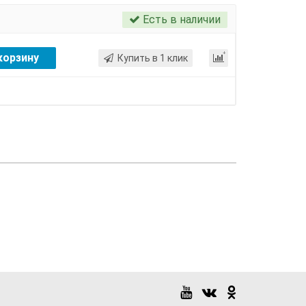
Есть в наличии
корзину
Купить в 1 клик