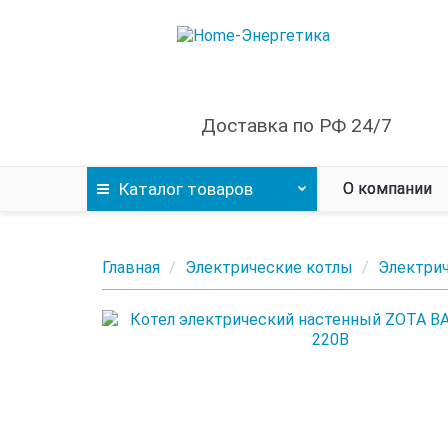
Доставка по РФ 24/7
Каталог
товаров
О компании
Главная
Электрические котлы
Электри