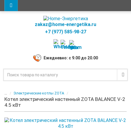
zakaz@home-energetika.ru
+7 (977) 585-98-27
Ежедневно: с 9.00 до 20.00
...
Электрические котлы ZOTA
Котел электрический настенный ZOTA BALANCE V-2
4.5 кВт