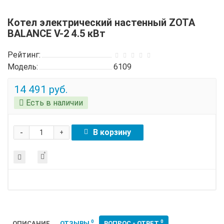
Котел электрический настенный ZOTA
BALANCE V-2 4.5 кВт
Рейтинг:
Модель:
6109
14 491 руб.
Есть в наличии
-
В корзину
+
0
0
ОПИСАНИЕ
ОТЗЫВЫ
ВОПРОС - ОТВЕТ