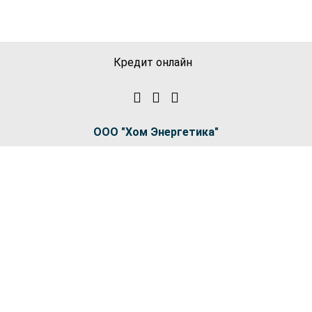
Кредит онлайн
ООО "Хом Энергетика"