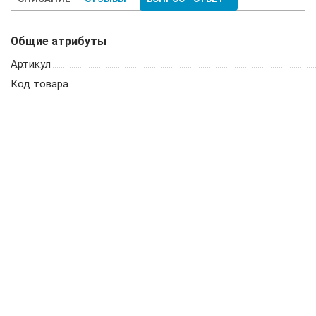
Общие атрибуты
Артикул
Код товара