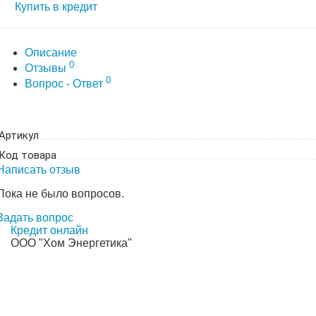
Купить в кредит
Описание
0
Отзывы
0
Вопрос - Ответ
Артикул
Код товара
Написать отзыв
Пока не было вопросов.
Задать вопрос
Кредит онлайн
ООО "Хом Энергетика"