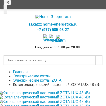
: 0
zakaz@home-energetika.ru
+7 (977) 585-98-27
Ежедневно: с 9.00 до 20.00
Главная
Электрические котлы
Электрические котлы ZOTA
Котел электрический настенный ZOTA LUX 48 кВт