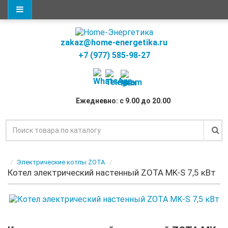
zakaz@home-energetika.ru
+7 (977) 585-98-27
Ежедневно: с 9.00 до 20.00
Электрические котлы ZOTA
Котел электрический настенный ZOTA MK-S 7,5 кВт