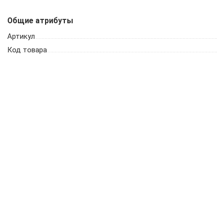
Общие атрибуты
Артикул
Код товара