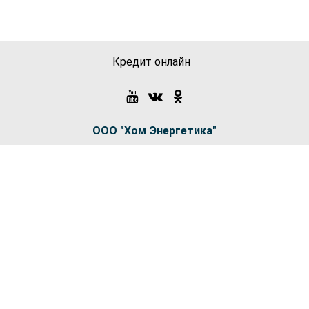
Кредит онлайн
ООО "Хом Энергетика"