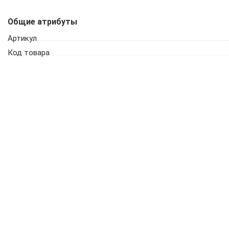
Общие атрибуты
Артикул
Код товара