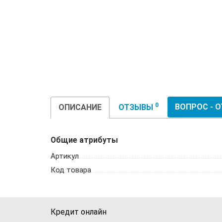
0
ВОПРОС - 
ОПИСАНИЕ
ОТЗЫВЫ
Общие атрибуты
Артикул
Код товара
Кредит онлайн