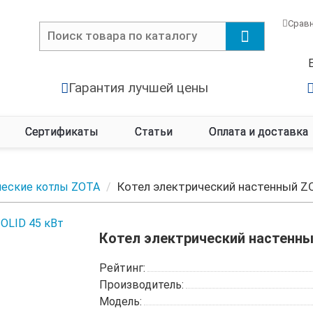
Срав
Гарантия лучшей цены
Сертификаты
Статьи
Оплата и доставка
Котел электрический настенный Z
ческие котлы ZOTA
Котел электрический настенны
Рейтинг:
Производитель:
Модель: