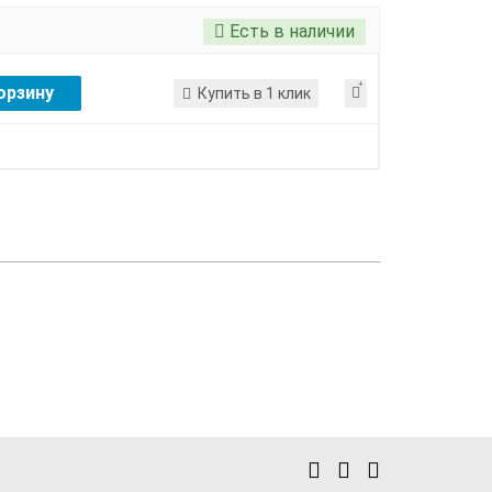
Есть в наличии
орзину
Купить в 1 клик