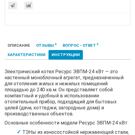
0
0
ОПИСАНИЕ
ОТЗЫВЫ
ВОПРОС - ОТВЕТ
ХАРАКТЕРИСТИКИ
ИНСТРУКЦИИ
Электрический котел Ресурс ЭВПМ-24 кВт — это
настенный моноблочный агрегат, предназначенный
для отопления жилых и нежилых помещений
площадью до 240 кв.м. Он представляет собой
компактный и удобный в использовании
отопительный прибор, подходящий для бытовых
целей (дачи, коттеджи, загородные дома) и
производственных объектов.
Основные особенности модели Ресурс ЭВПМ-24 кВт:
ТЭНы из износостойкой нержавеющей стали;