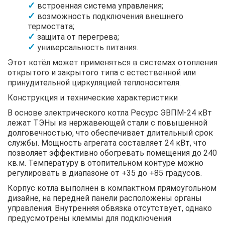
встроенная система управления;
возможность подключения внешнего
термостата;
защита от перегрева;
универсальность питания.
Этот котёл может применяться в системах отопления
открытого и закрытого типа с естественной или
принудительной циркуляцией теплоносителя.
Конструкция и технические характеристики
В основе электрического котла Ресурс ЭВПМ-24 кВт
лежат ТЭНы из нержавеющей стали с повышенной
долговечностью, что обеспечивает длительный срок
службы. Мощность агрегата составляет 24 кВт, что
позволяет эффективно обогревать помещения до 240
кв.м. Температуру в отопительном контуре можно
регулировать в диапазоне от +35 до +85 градусов.
Корпус котла выполнен в компактном прямоугольном
дизайне, на передней панели расположены органы
управления. Внутренняя обвязка отсутствует, однако
предусмотрены клеммы для подключения