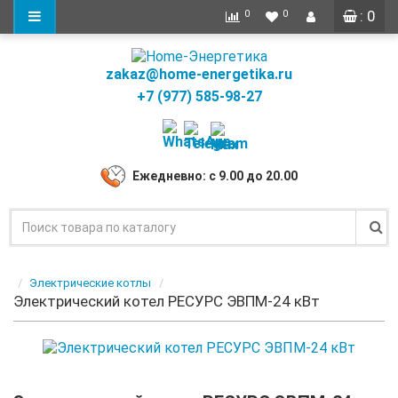
: 0
0
0
zakaz@home-energetika.ru
+7 (977) 585-98-27
Ежедневно: с 9.00 до 20.00
Электрические котлы
Электрический котел РЕСУРС ЭВПМ-24 кВт