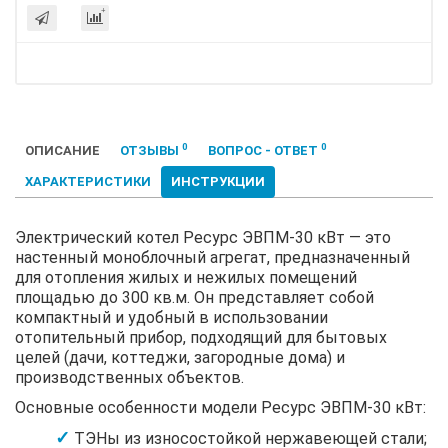
0
0
ОПИСАНИЕ
ОТЗЫВЫ
ВОПРОС - ОТВЕТ
ХАРАКТЕРИСТИКИ
ИНСТРУКЦИИ
Электрический котел Ресурс ЭВПМ-30 кВт — это
настенный моноблочный агрегат, предназначенный
для отопления жилых и нежилых помещений
площадью до 300 кв.м. Он представляет собой
компактный и удобный в использовании
отопительный прибор, подходящий для бытовых
целей (дачи, коттеджи, загородные дома) и
производственных объектов.
Основные особенности модели Ресурс ЭВПМ-30 кВт:
ТЭНы из износостойкой нержавеющей стали;