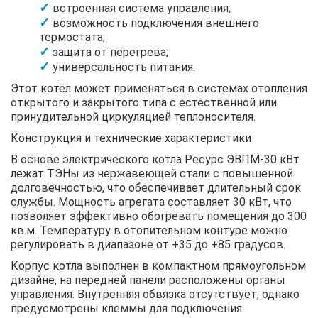
встроенная система управления;
возможность подключения внешнего
термостата;
защита от перегрева;
универсальность питания.
Этот котёл может применяться в системах отопления
открытого и закрытого типа с естественной или
принудительной циркуляцией теплоносителя.
Конструкция и технические характеристики
В основе электрического котла Ресурс ЭВПМ-30 кВт
лежат ТЭНы из нержавеющей стали с повышенной
долговечностью, что обеспечивает длительный срок
службы. Мощность агрегата составляет 30 кВт, что
позволяет эффективно обогревать помещения до 300
кв.м. Температуру в отопительном контуре можно
регулировать в диапазоне от +35 до +85 градусов.
Корпус котла выполнен в компактном прямоугольном
дизайне, на передней панели расположены органы
управления. Внутренняя обвязка отсутствует, однако
предусмотрены клеммы для подключения