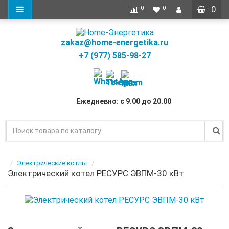
: 0
0
0
zakaz@home-energetika.ru
+7 (977) 585-98-27
Ежедневно: с 9.00 до 20.00
Электрические котлы
Электрический котел РЕСУРС ЭВПМ-30 кВт