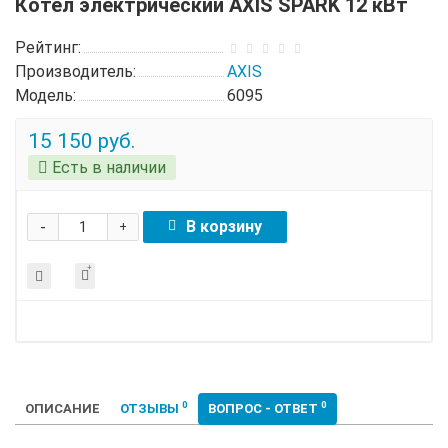
Котел электрический AXIS SPARK 12 кВт
Рейтинг:
Производитель:
AXIS
Модель:
6095
15 150 руб.
Есть в наличии
-
В корзину
+
0
0
ОПИСАНИЕ
ОТЗЫВЫ
ВОПРОС - ОТВЕТ