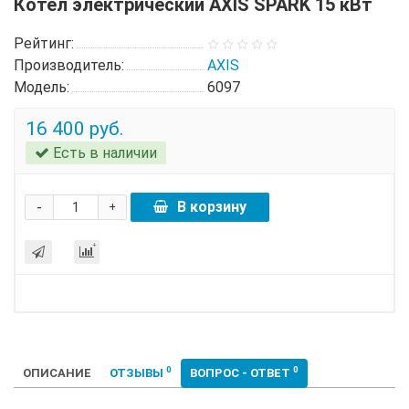
Котел электрический AXIS SPARK 15 кВт
Рейтинг:
Производитель:
AXIS
Модель:
6097
16 400 руб.
Есть в наличии
-
В корзину
+
0
0
ОПИСАНИЕ
ОТЗЫВЫ
ВОПРОС - ОТВЕТ