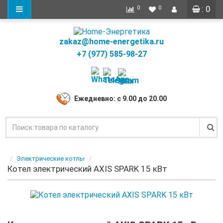
: 0
0
0
zakaz@home-energetika.ru
+7 (977) 585-98-27
Ежедневно: с 9.00 до 20.00
Электрические котлы
Котел электрический AXIS SPARK 15 кВт