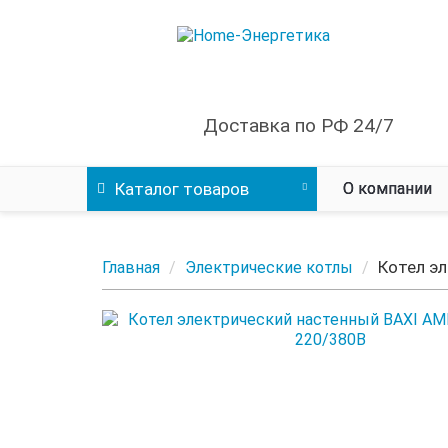
Доставка по РФ 24/7
Каталог
товаров
О компании
Котел эл
Главная
Электрические котлы