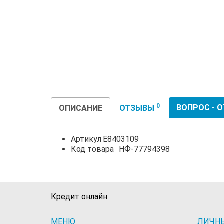
0
ВОПРОС - 
ОПИСАНИЕ
ОТЗЫВЫ
Артикул
E8403109
Код товара
НФ-77794398
Кредит онлайн
МЕНЮ
ЛИЧН