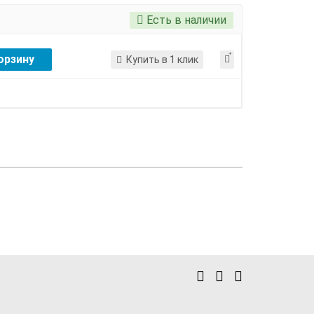
Есть в наличии
орзину
Купить в 1 клик