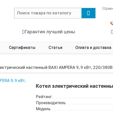
Срав
Гарантия лучшей цены
Сертификаты
Статьи
Оплата и доставка
ектрический настенный BAXI AMPERA 9, 9 кВт, 220/380В
Котел электрический настенный
Рейтинг:
Производитель:
Модель: