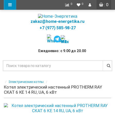
: 0
0
0
zakaz@home-energetika.ru
+7 (977) 585-98-27
Ежедневно: с 9.00 до 20.00
Электрические котлы
Котел электрический настенный PROTHERM RAY
СКАТ 6 КЕ 14 RU, UA, 6 кВт