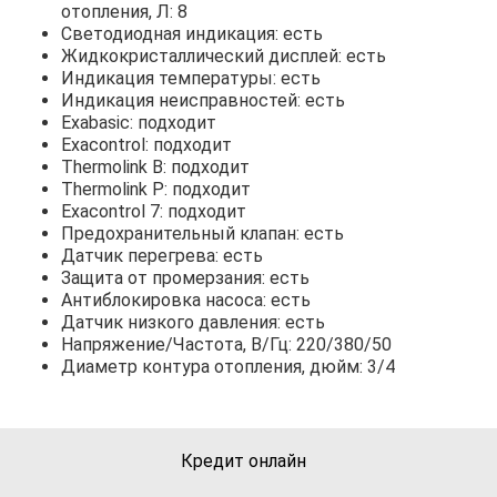
отопления, Л: 8
Светодиодная индикация: есть
Жидкокристаллический дисплей: есть
Индикация температуры: есть
Индикация неисправностей: есть
Exabasic: подходит
Exacontrol: подходит
Thermolink В: подходит
Thermolink P: подходит
Exacontrol 7: подходит
Предохранительный клапан: есть
Датчик перегрева: есть
Защита от промерзания: есть
Антиблокировка насоса: есть
Датчик низкого давления: есть
Напряжение/Частота, В/Гц: 220/380/50
Диаметр контура отопления, дюйм: 3/4
Кредит онлайн