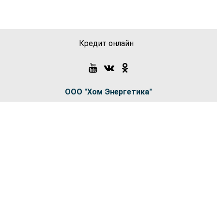
Кредит онлайн
ООО "Хом Энергетика"