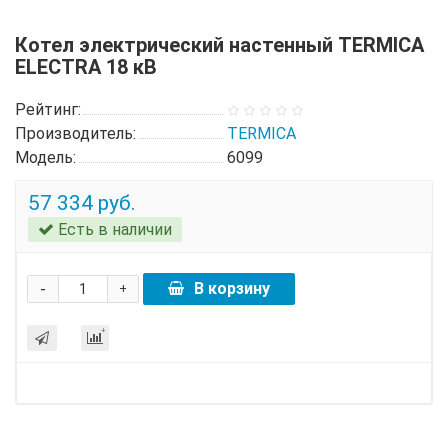
Котел электрический настенный TERMICA
ELECTRA 18 кВ
Рейтинг:
Производитель:
TERMICA
Модель:
6099
57 334 руб.
Есть в наличии
-
В корзину
+