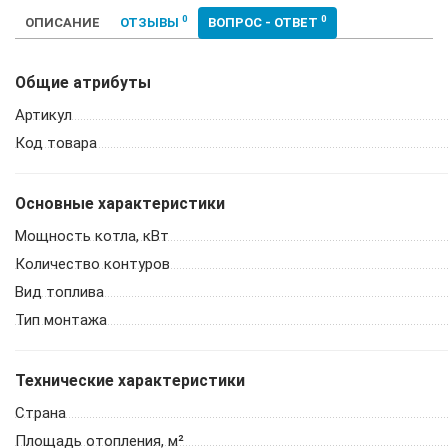
0
0
ОПИСАНИЕ
ОТЗЫВЫ
ВОПРОС - ОТВЕТ
Общие атрибуты
Артикул
Код товара
Основные характеристики
Мощность котла, кВт
Количество контуров
Вид топлива
Тип монтажа
Технические характеристики
Страна
Площадь отопления, м²