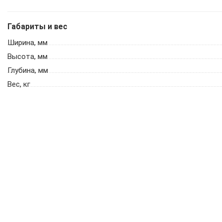
Габариты и вес
Ширина, мм
Высота, мм
Глубина, мм
Вес, кг