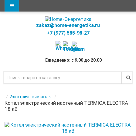
zakaz@home-energetika.ru
+7 (977) 585-98-27
Ежедневно: с 9.00 до 20.00
Электрические котлы
Котел электрический настенный TERMICA ELECTRA
18 кВ