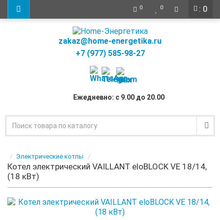
: 0
0
0
zakaz@home-energetika.ru
+7 (977) 585-98-27
Ежедневно: с 9.00 до 20.00
Электрические котлы
Котел электрический VAILLANT eloBLOCK VE 18/14,
(18 кВт)