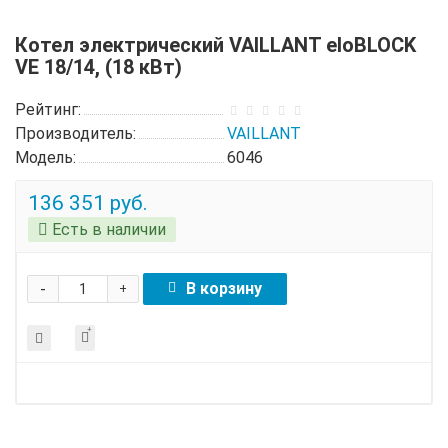
Котел электрический VAILLANT eloBLOCK
VE 18/14, (18 кВт)
Рейтинг:
Производитель:
VAILLANT
Модель:
6046
136 351 руб.
Есть в наличии
-
В корзину
+