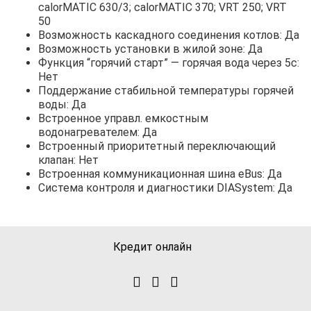
calorMATIC 630/3; calorMATIC 370; VRT 250; VRT
50
Возможность каскадного соединения котлов: Да
Возможность установки в жилой зоне: Да
Функция “горячий старт” — горячая вода через 5с:
Нет
Поддержание стабильной температуры горячей
воды: Да
Встроенное управл. емкостным
водонагревателем: Да
Встроенный приоритетный переключающий
клапан: Нет
Встроенная коммуникационная шина eBus: Да
Система контроля и диагностики DIASystem: Да
Кредит онлайн