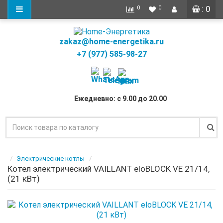
: 0
0
0
zakaz@home-energetika.ru
+7 (977) 585-98-27
Ежедневно: с 9.00 до 20.00
Электрические котлы
Котел электрический VAILLANT eloBLOCK VE 21/14,
(21 кВт)