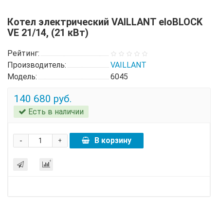
Котел электрический VAILLANT eloBLOCK
VE 21/14, (21 кВт)
Рейтинг:
Производитель:
VAILLANT
Модель:
6045
140 680 руб.
Есть в наличии
-
В корзину
+