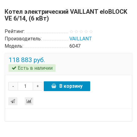
Котел электрический VAILLANT eloBLOCK
VE 6/14, (6 кВт)
Рейтинг:
Производитель:
VAILLANT
Модель:
6047
118 883 руб.
Есть в наличии
-
В корзину
+