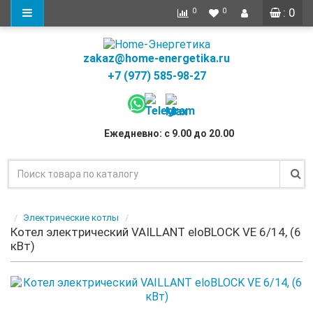
: 0
0
0
zakaz@home-energetika.ru
+7 (977) 585-98-27
Ежедневно: с 9.00 до 20.00
Электрические котлы
Котел электрический VAILLANT eloBLOCK VE 6/14, (6
кВт)