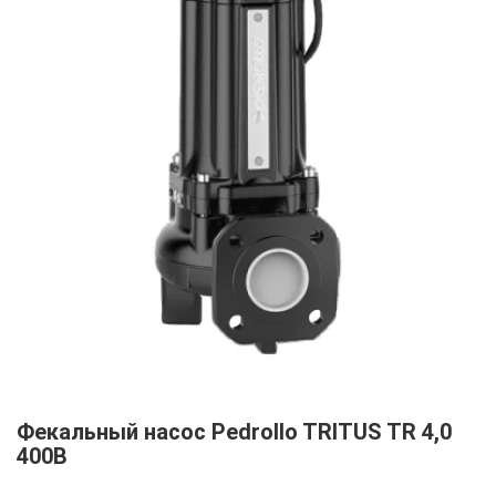
Фекальный насос Pedrollo TRITUS TR 4,0
400В