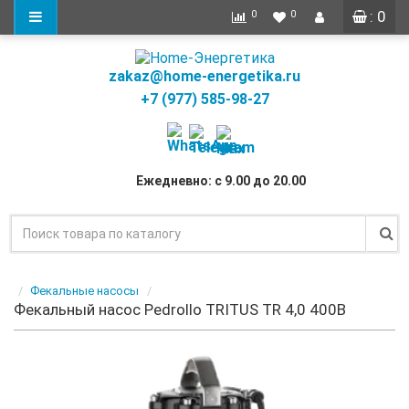
: 0
0
0
zakaz@home-energetika.ru
+7 (977) 585-98-27
Ежедневно: с 9.00 до 20.00
Фекальные насосы
Фекальный насос Pedrollo TRITUS TR 4,0 400В