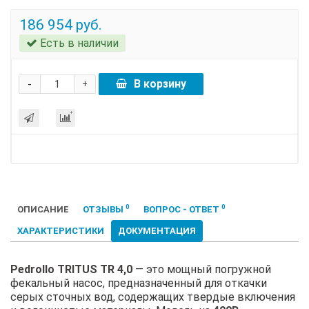
186 954 руб.
Есть в наличии
-
В корзину
+
0
0
ОПИСАНИЕ
ОТЗЫВЫ
ВОПРОС - ОТВЕТ
ХАРАКТЕРИСТИКИ
ДОКУМЕНТАЦИЯ
Pedrollo TRITUS TR 4,0
— это мощный погружной
фекальный насос, предназначенный для откачки
серых сточных вод, содержащих твердые включения