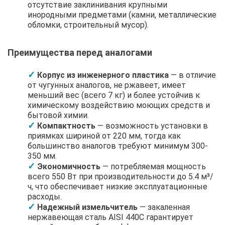
отсутствие заклинивания крупными
инородными предметами (камни, металлические
обломки, строительный мусор).
Преимущества перед аналогами
Корпус из инженерного пластика
— в отличие
от чугунных аналогов, не ржавеет, имеет
меньший вес (всего 7 кг) и более устойчив к
химическому воздействию моющих средств и
бытовой химии.
Компактность
— возможность установки в
приямках шириной от 220 мм, тогда как
большинство аналогов требуют минимум 300-
350 мм.
Экономичность
— потребляемая мощность
всего 550 Вт при производительности до 5.4 м³/
ч, что обеспечивает низкие эксплуатационные
расходы.
Надежный измельчитель
— закаленная
нержавеющая сталь AISI 440C гарантирует