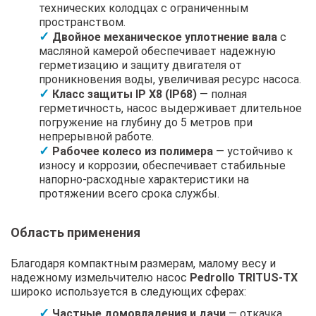
технических колодцах с ограниченным
пространством.
Двойное механическое уплотнение вала
с
масляной камерой обеспечивает надежную
герметизацию и защиту двигателя от
проникновения воды, увеличивая ресурс насоса.
Класс защиты IP X8 (IP68)
— полная
герметичность, насос выдерживает длительное
погружение на глубину до 5 метров при
непрерывной работе.
Рабочее колесо из полимера
— устойчиво к
износу и коррозии, обеспечивает стабильные
напорно-расходные характеристики на
протяжении всего срока службы.
Область применения
Благодаря компактным размерам, малому весу и
надежному измельчителю насос
Pedrollo TRITUS-TX
широко используется в следующих сферах:
Частные домовладения и дачи
— откачка