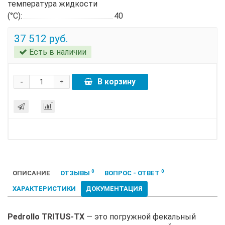
температура жидкости
(°C):
40
37 512 руб.
Есть в наличии
-
В корзину
+
0
0
ОПИСАНИЕ
ОТЗЫВЫ
ВОПРОС - ОТВЕТ
ХАРАКТЕРИСТИКИ
ДОКУМЕНТАЦИЯ
Pedrollo TRITUS-TX
— это погружной фекальный