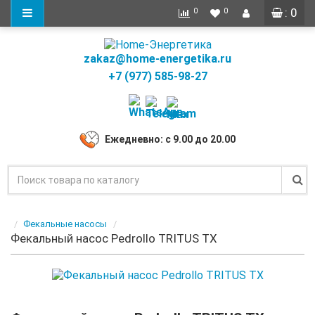
: 0
0
0
zakaz@home-energetika.ru
+7 (977) 585-98-27
Ежедневно: с 9.00 до 20.00
Фекальные насосы
Фекальный насос Pedrollo TRITUS TX