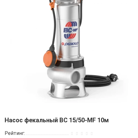
Насос фекальный BC 15/50-MF 10м
Рейтинг: