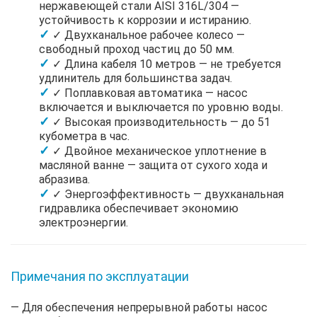
нержавеющей стали AISI 316L/304 —
устойчивость к коррозии и истиранию.
✓ Двухканальное рабочее колесо —
свободный проход частиц до 50 мм.
✓ Длина кабеля 10 метров — не требуется
удлинитель для большинства задач.
✓ Поплавковая автоматика — насос
включается и выключается по уровню воды.
✓ Высокая производительность — до 51
кубометра в час.
✓ Двойное механическое уплотнение в
масляной ванне — защита от сухого хода и
абразива.
✓ Энергоэффективность — двухканальная
гидравлика обеспечивает экономию
электроэнергии.
Примечания по эксплуатации
— Для обеспечения непрерывной работы насос