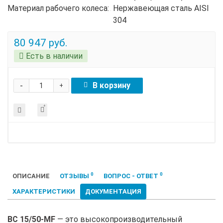
Материал рабочего колеса:
Нержавеющая сталь AISI
304
80 947 руб.
Есть в наличии
-
В корзину
+
0
0
ОПИСАНИЕ
ОТЗЫВЫ
ВОПРОС - ОТВЕТ
ХАРАКТЕРИСТИКИ
ДОКУМЕНТАЦИЯ
BC 15/50-MF
— это высокопроизводительный