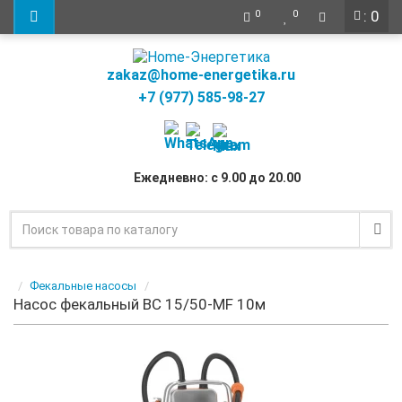
: 0
0
0
zakaz@home-energetika.ru
+7 (977) 585-98-27
Ежедневно: с 9.00 до 20.00
Фекальные насосы
Насос фекальный BC 15/50-MF 10м