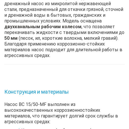
дренажный насос из микролитой нержавеющей
стали, предназначенный для откачки грязной, сточной
и дренажной воды в бытовых, гражданских и
промышленных условиях. Модель оснащена
двухканальным рабочим колесом
, что позволяет
перекачивать жидкости с твердыми включениями до
50 мм
(песок, ил, короткие волокна, мелкий гравий).
Благодаря применению коррозионно-стойких
материалов насос подходит для длительной работы в
агрессивных средах.
Конструкция и материалы
Насос BC 15/50-MF выполнен из
высококачественных коррозионностойких
материалов, что гарантирует долгий срок службы в
агрессивных средах: