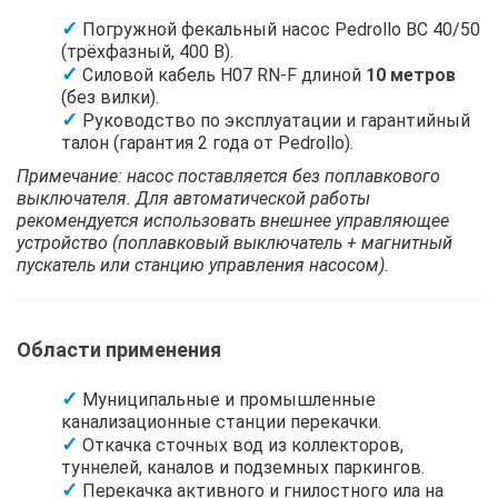
Погружной фекальный насос Pedrollo BC 40/50
(трёхфазный, 400 В).
Силовой кабель H07 RN-F длиной
10 метров
(без вилки).
Руководство по эксплуатации и гарантийный
талон (гарантия 2 года от Pedrollo).
Примечание: насос поставляется без поплавкового
выключателя. Для автоматической работы
рекомендуется использовать внешнее управляющее
устройство (поплавковый выключатель + магнитный
пускатель или станцию управления насосом).
Области применения
Муниципальные и промышленные
канализационные станции перекачки.
Откачка сточных вод из коллекторов,
туннелей, каналов и подземных паркингов.
Перекачка активного и гнилостного ила на