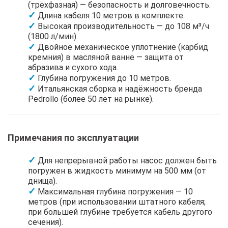
(трёхфазная) — безопасность и долговечность.
Длина кабеля 10 метров в комплекте.
Высокая производительность — до 108 м³/ч
(1800 л/мин).
Двойное механическое уплотнение (карбид
кремния) в масляной ванне — защита от
абразива и сухого хода.
Глубина погружения до 10 метров.
Итальянская сборка и надёжность бренда
Pedrollo (более 50 лет на рынке).
Примечания по эксплуатации
Для непрерывной работы насос должен быть
погружен в жидкость минимум на 500 мм (от
днища).
Максимальная глубина погружения — 10
метров (при использовании штатного кабеля;
при большей глубине требуется кабель другого
сечения).