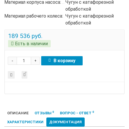
Материал корпуса насоса:
Чугун с катафорезной
обработкой
Материал рабочего колеса:
Чугун с катафорезной
обработкой
189 536 руб.
Есть в наличии
-
В корзину
+
0
0
ОПИСАНИЕ
ОТЗЫВЫ
ВОПРОС - ОТВЕТ
ХАРАКТЕРИСТИКИ
ДОКУМЕНТАЦИЯ