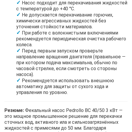
Насос подходит для перекачивания жидкостей
с температурой до +40 °C.
Не допускается перекачивание горючих,
химически агрессивных жидкостей без
уточнения стойкости материалов.
При работе с волокнистыми включениями
рекомендуется периодическая очистка рабочего
колеса.
Перед первым запуском проверьте
направление вращения двигателя (правильное —
при котором подача максимальна, обычно по
часовой стрелке, если смотреть со стороны
насоса).
Рекомендуется использовать внешнюю
автоматику для защиты от сухого хода и
управления по уровню.
Резюме:
Фекальный насос Pedrollo BC 40/50 3 кВт —
это мощное промышленное решение для перекачки
сточных вод, активного ила и сильнозагрязнённых
жидкостей с примесями до 50 мм. Благодаря