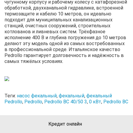
чугунному корпусу и рабочему колесу с катафорезной
обработкой, двухканальной гидравлике, встроенной
термозащите и кабелю 10 метров, он идеально
подходит для муниципальных канализационных
станций, очистных сооружений, строительных
котлованов и ливневых систем. Трёхфазное
исполнение 400 В и глубина погружения до 10 метров
делают эту модель одной из самых востребованных
в профессиональной среде. Итальянское качество
Pedrollo гарантирует долговечность и надёжность в
самых тяжёлых условиях.
Теги:
насос фекальный
,
фекальный
,
фекальный
Pedrollo
,
Pedrollo
,
Pedrollo BC 40/50 3
,
0 кВт
,
Pedrollo BC
Кредит онлайн