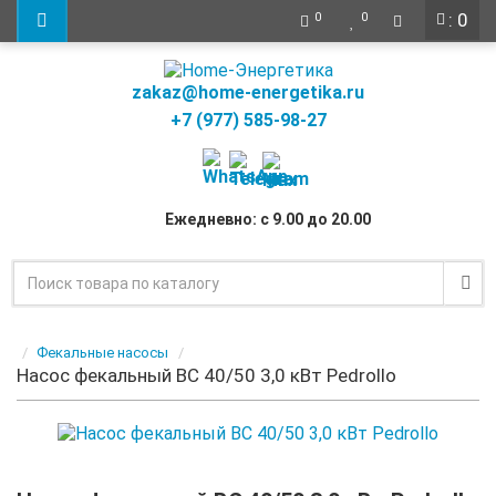
: 0
0
0
zakaz@home-energetika.ru
+7 (977) 585-98-27
Ежедневно: с 9.00 до 20.00
Фекальные насосы
Насос фекальный BC 40/50 3,0 кВт Pedrollo