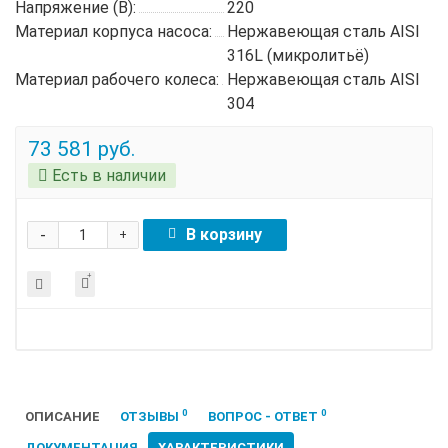
Напряжение (В):
220
Материал корпуса насоса:
Нержавеющая сталь AISI
316L (микролитьё)
Материал рабочего колеса:
Нержавеющая сталь AISI
304
73 581 руб.
Есть в наличии
-
В корзину
+
0
0
ОПИСАНИЕ
ОТЗЫВЫ
ВОПРОС - ОТВЕТ
ДОКУМЕНТАЦИЯ
ХАРАКТЕРИСТИКИ