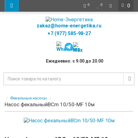
: 0
0
0
zakaz@home-energetika.ru
+7 (977) 585-98-27
Ежедневно: с 9.00 до 20.00
Фекальные насосы
Насос фекальныйBCm 10/50-MF 10м