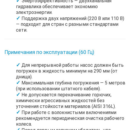
Энергоэффективность — двухканальная
гидравлика обеспечивает экономию
электроэнергии.
Поддержка двух напряжений (220 В или 110 В)
— подходит для стран с разными стандартами
сети.
Примечания по эксплуатации (60 Гц)
Для непрерывной работы насос должен быть
погружен в жидкость минимум на 290 мм (от
днища).
Максимальная глубина погружения — 5 метров
(при использовании штатного кабеля).
Не допускается перекачивание горючих,
химически агрессивных жидкостей без
уточнения стойкости материалов (AISI 316L).
При работе с волокнистыми включениями
рекомендуется периодическая очистка рабочего
колеса.