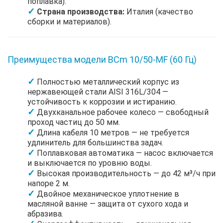
поплавка).
Страна производства:
Италия (качество
сборки и материалов).
Преимущества модели BCm 10/50-MF (60 Гц)
Полностью металлический корпус из
нержавеющей стали AISI 316L/304 —
устойчивость к коррозии и истиранию.
Двухканальное рабочее колесо — свободный
проход частиц до 50 мм.
Длина кабеля 10 метров — не требуется
удлинитель для большинства задач.
Поплавковая автоматика — насос включается
и выключается по уровню воды.
Высокая производительность — до 42 м³/ч при
напоре 2 м.
Двойное механическое уплотнение в
масляной ванне — защита от сухого хода и
абразива.