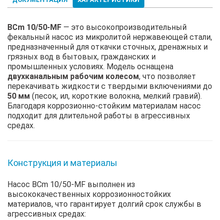
BCm 10/50-MF
— это высокопроизводительный
фекальный насос из микролитой нержавеющей стали,
предназначенный для откачки сточных, дренажных и
грязных вод в бытовых, гражданских и
промышленных условиях. Модель оснащена
двухканальным рабочим колесом
, что позволяет
перекачивать жидкости с твердыми включениями до
50 мм
(песок, ил, короткие волокна, мелкий гравий).
Благодаря коррозионно-стойким материалам насос
подходит для длительной работы в агрессивных
средах.
Конструкция и материалы
Насос BCm 10/50-MF выполнен из
высококачественных коррозионностойких
материалов, что гарантирует долгий срок службы в
агрессивных средах: