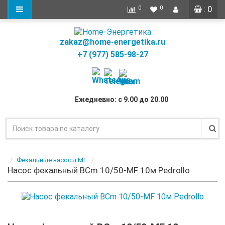
: 0
0
0
zakaz@home-energetika.ru
+7 (977) 585-98-27
Ежедневно: с 9.00 до 20.00
Фекальные насосы MF
Насос фекальный BCm 10/50-MF 10м Pedrollo