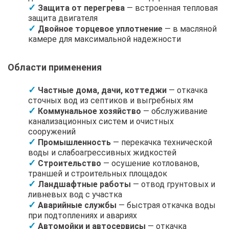
Защита от перегрева
— встроенная тепловая
защита двигателя
Двойное торцевое уплотнение
— в масляной
камере для максимальной надежности
Области применения
Частные дома, дачи, коттеджи
— откачка
сточных вод из септиков и выгребных ям
Коммунальное хозяйство
— обслуживание
канализационных систем и очистных
сооружений
Промышленность
— перекачка технической
воды и слабоагрессивных жидкостей
Строительство
— осушение котлованов,
траншей и строительных площадок
Ландшафтные работы
— отвод грунтовых и
ливневых вод с участка
Аварийные службы
— быстрая откачка воды
при подтоплениях и авариях
Автомойки и автосервисы
— откачка