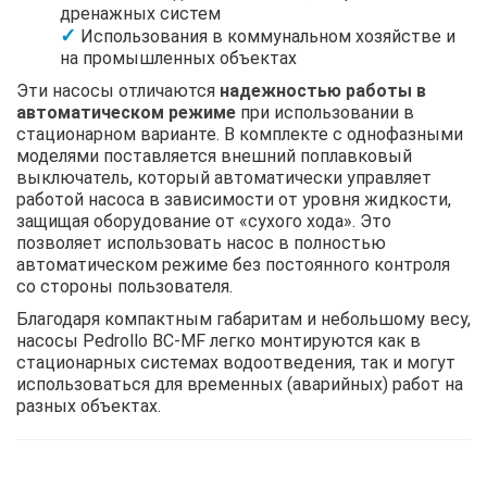
дренажных систем
Использования в коммунальном хозяйстве и
на промышленных объектах
Эти насосы отличаются
надежностью работы в
автоматическом режиме
при использовании в
стационарном варианте. В комплекте с однофазными
моделями поставляется внешний поплавковый
выключатель, который автоматически управляет
работой насоса в зависимости от уровня жидкости,
защищая оборудование от «сухого хода». Это
позволяет использовать насос в полностью
автоматическом режиме без постоянного контроля
со стороны пользователя.
Благодаря компактным габаритам и небольшому весу,
насосы Pedrollo BC-MF легко монтируются как в
стационарных системах водоотведения, так и могут
использоваться для временных (аварийных) работ на
разных объектах.