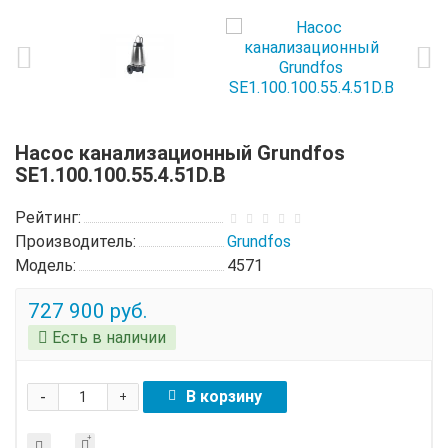
Насос канализационный Grundfos
SE1.100.100.55.4.51D.B
Рейтинг:
Производитель:
Grundfos
Модель:
4571
727 900 руб.
Есть в наличии
-
В корзину
+