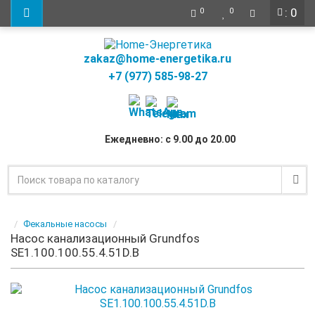
: 0
0
0
zakaz@home-energetika.ru
+7 (977) 585-98-27
Ежедневно: с 9.00 до 20.00
Фекальные насосы
Насос канализационный Grundfos
SE1.100.100.55.4.51D.B