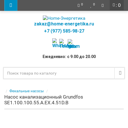
: 0
0
0
zakaz@home-energetika.ru
+7 (977) 585-98-27
Ежедневно: с 9.00 до 20.00
Фекальные насосы
Насос канализационный Grundfos
SE1.100.100.55.A.EX.4.51D.B