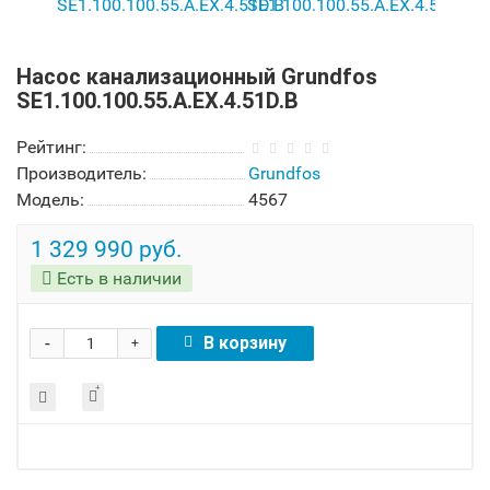
Насос канализационный Grundfos
SE1.100.100.55.A.EX.4.51D.B
Рейтинг:
Производитель:
Grundfos
Модель:
4567
1 329 990 руб.
Есть в наличии
-
В корзину
+